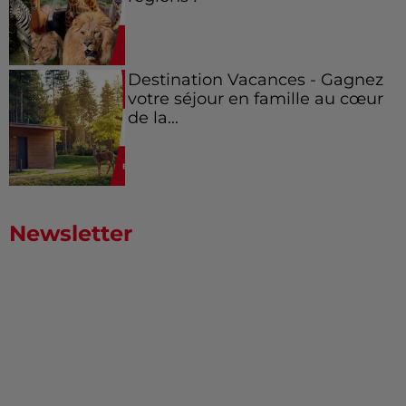
Destination Vacances - Gagnez
votre séjour en famille au cœur
de la...
Newsletter