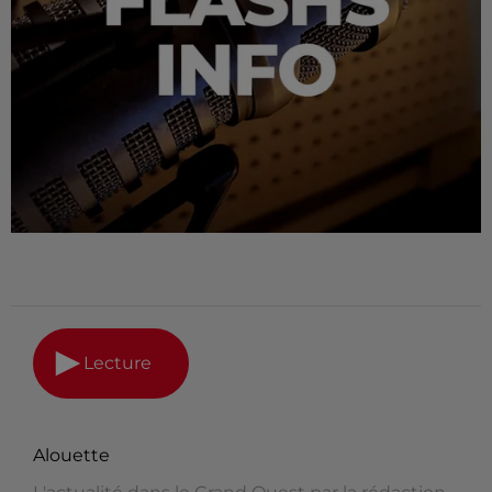
Lecture
Alouette