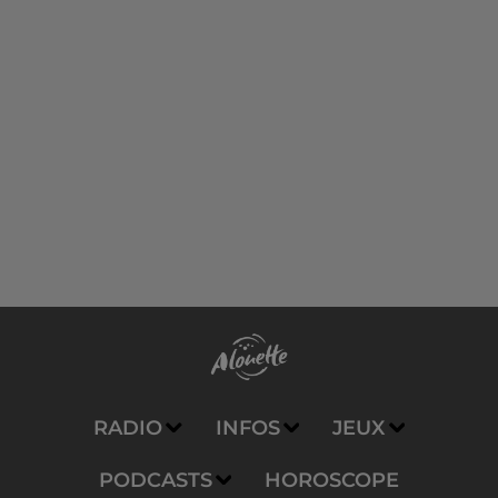
RADIO
INFOS
JEUX
PODCASTS
HOROSCOPE