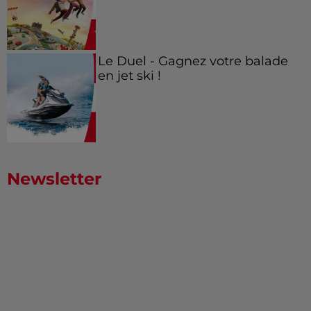
Le Duel - Gagnez votre balade
en jet ski !
Newsletter