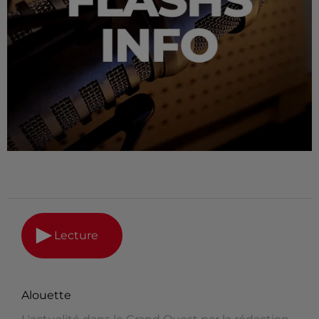
Lecture
Alouette