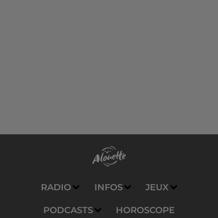
RADIO
INFOS
JEUX
PODCASTS
HOROSCOPE