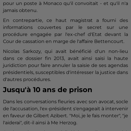
pour un poste à Monaco qu'il convoitait - et qu'il n'a
jamais obtenu.
En contrepartie, ce haut magistrat a fourni des
informations couvertes par le secret sur une
procédure engagée par l'ex-chef d'Etat devant la
Cour de cassation en marge de l'affaire Bettencourt.
Nicolas
Sarkozy
, qui avait bénéficié d'un non-lieu
dans ce dossier fin 2013, avait ainsi saisi la haute
juridiction pour faire annuler la saisie de ses agendas
présidentiels, susceptibles d'intéresser la justice dans
d'autres procédures.
Jusqu'à 10 ans de prison
Dans les conversations fleuries avec son avocat, socle
de l'accusation, l'ex-président s'engageait à intervenir
en faveur de Gilbert Azibert. "Moi, je le fais monter", "je
l'aiderai", dit-il ainsi à Me Herzog.