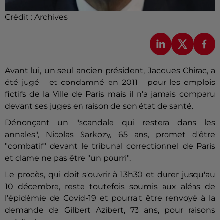
Crédit :
Archives
Avant lui, un seul ancien président, Jacques Chirac, a
été jugé - et condamné en 2011 - pour les emplois
fictifs de la Ville de Paris mais il n'a jamais comparu
devant ses juges en raison de son état de santé.
Dénonçant un "scandale qui restera dans les
annales", Nicolas
Sarkozy
, 65 ans, promet d'être
"combatif" devant le tribunal correctionnel de Paris
et clame ne pas être "un pourri".
Le procès, qui doit s'ouvrir à 13h30 et durer jusqu'au
10 décembre, reste toutefois soumis aux aléas de
l'épidémie de Covid-19 et pourrait être renvoyé à la
demande de Gilbert Azibert, 73 ans, pour raisons