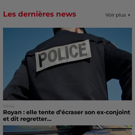
Les dernières news
Voir plus
10h54
Royan : elle tente d’écraser son ex-conjoint
et dit regretter...