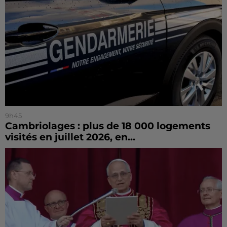
9h45
Cambriolages : plus de 18 000 logements
visités en juillet 2026, en...