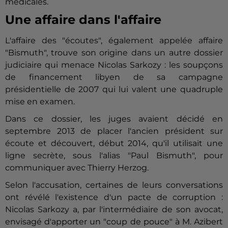
médicales.
Une affaire dans l'affaire
L'affaire des "écoutes", également appelée affaire
"Bismuth", trouve son origine dans un autre dossier
judiciaire qui menace Nicolas
Sarkozy
: les soupçons
de financement libyen de sa campagne
présidentielle de 2007 qui lui valent une quadruple
mise en examen.
Dans ce dossier, les juges avaient décidé en
septembre 2013 de placer l'ancien président sur
écoute et découvert, début 2014, qu'il utilisait une
ligne secrète, sous l'alias "Paul Bismuth", pour
communiquer avec Thierry Herzog.
Selon l'accusation, certaines de leurs conversations
ont révélé l'existence d'un pacte de corruption :
Nicolas
Sarkozy
a, par l'intermédiaire de son avocat,
envisagé d'apporter un "coup de pouce" à M. Azibert