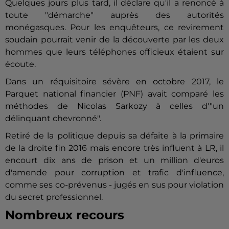
Quelques jours plus tard, il déclare qu'il a renoncé à
toute "démarche" auprès des autorités
monégasques. Pour les enquêteurs, ce revirement
soudain pourrait venir de la découverte par les deux
hommes que leurs téléphones officieux étaient sur
écoute.
Dans un réquisitoire sévère en octobre 2017, le
Parquet national financier (PNF) avait comparé les
méthodes de Nicolas
Sarkozy
à celles d'"un
délinquant chevronné".
Retiré de la politique depuis sa défaite à la primaire
de la droite fin 2016 mais encore très influent à LR, il
encourt dix ans de prison et un million d'euros
d'amende pour corruption et trafic d'influence,
comme ses co-prévenus - jugés en sus pour violation
du secret professionnel.
Nombreux recours