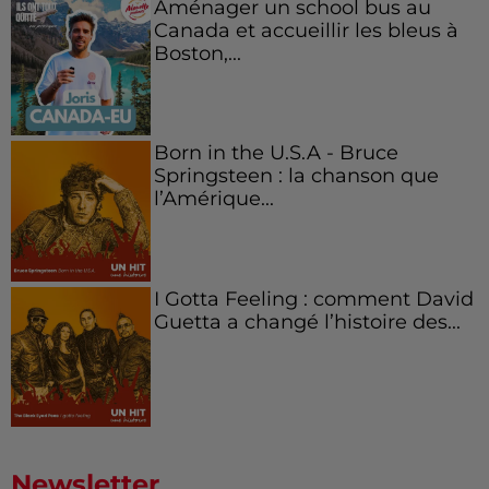
Aménager un school bus au
Canada et accueillir les bleus à
Boston,...
Born in the U.S.A - Bruce
Springsteen : la chanson que
l’Amérique...
I Gotta Feeling : comment David
Guetta a changé l’histoire des...
Newsletter