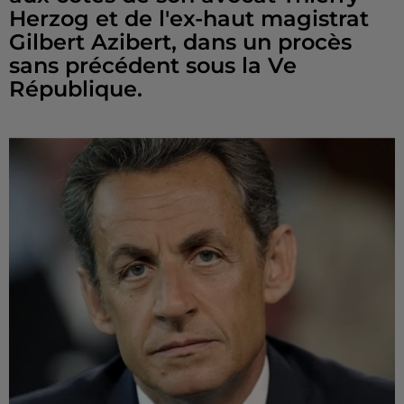
Herzog et de l'ex-haut magistrat
Gilbert Azibert, dans un procès
sans précédent sous la Ve
République.