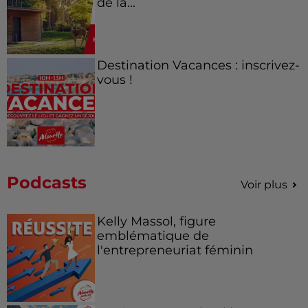
de la...
Destination Vacances : inscrivez-
vous !
Podcasts
Voir plus
Kelly Massol, figure
emblématique de
l'entrepreneuriat féminin