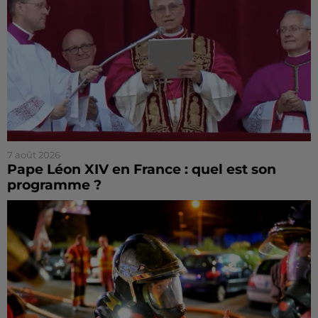
7 août 2026
Pape Léon XIV en France : quel est son
programme ?