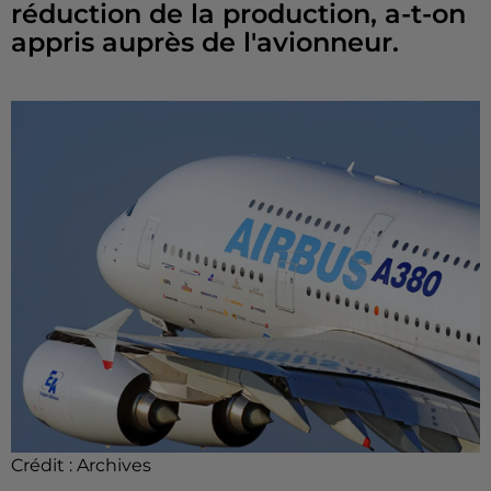
réduction de la production, a-t-on
appris auprès de l'avionneur.
Crédit :
Archives