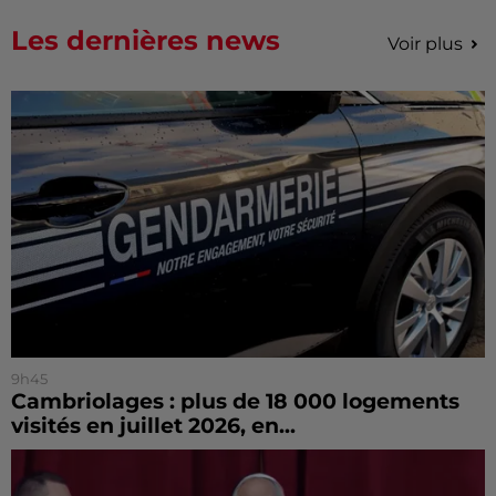
Les dernières news
Voir plus
9h45
Cambriolages : plus de 18 000 logements
visités en juillet 2026, en...