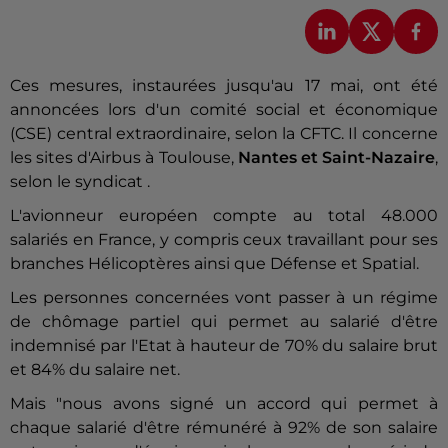
Ces mesures, instaurées jusqu'au 17 mai, ont été
annoncées lors d'un comité social et économique
(CSE) central extraordinaire, selon la CFTC. Il concerne
les sites d'Airbus à Toulouse,
Nantes et Saint-Nazaire
,
selon le syndicat .
L'avionneur européen compte au total 48.000
salariés en France, y compris ceux travaillant pour ses
branches Hélicoptères ainsi que Défense et Spatial.
Les personnes concernées vont passer à un régime
de chômage partiel qui permet au salarié d'être
indemnisé par l'Etat à hauteur de 70% du salaire brut
et 84% du salaire net.
Mais "nous avons signé un accord qui permet à
chaque salarié d'être rémunéré à 92% de son salaire