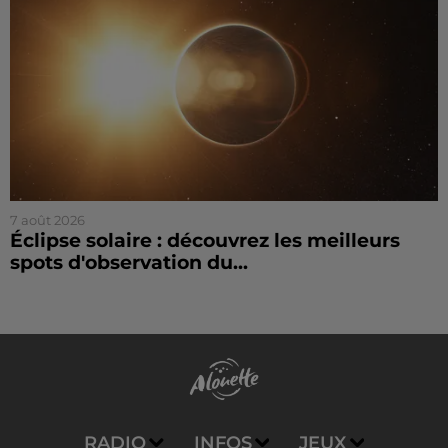
7 août 2026
Éclipse solaire : découvrez les meilleurs
spots d'observation du...
RADIO
INFOS
JEUX