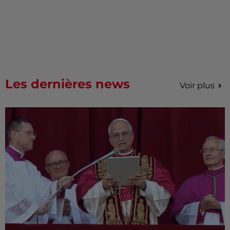
Les dernières news
Voir plus