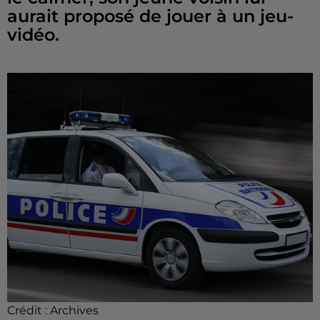
aurait proposé de jouer à un jeu-
vidéo.
Crédit :
Archives