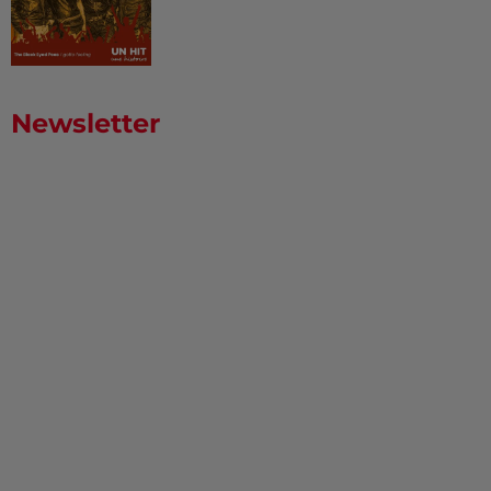
Newsletter