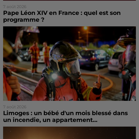
7 août 2026
Pape Léon XIV en France : quel est son
programme ?
7 août 2026
Limoges : un bébé d'un mois blessé dans
un incendie, un appartement...