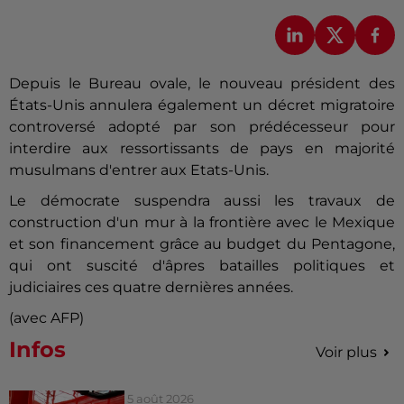
Depuis le Bureau ovale, le nouveau président des
États-Unis annulera également un décret migratoire
controversé adopté par son prédécesseur pour
interdire aux ressortissants de pays en majorité
musulmans d'entrer aux Etats-Unis.
Le démocrate suspendra aussi les travaux de
construction d'un mur à la frontière avec le Mexique
et son financement grâce au budget du Pentagone,
qui ont suscité d'âpres batailles politiques et
judiciaires ces quatre dernières années.
(avec AFP)
Infos
Voir plus
5 août 2026