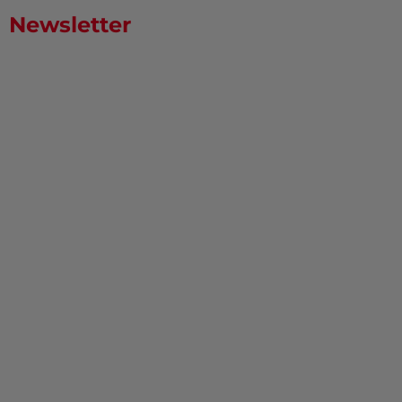
Newsletter