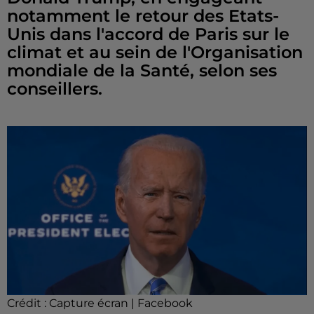
notamment le retour des Etats-
Unis dans l'accord de Paris sur le
climat et au sein de l'Organisation
mondiale de la Santé, selon ses
conseillers.
Crédit :
Capture écran | Facebook