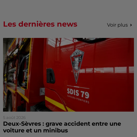
Les dernières news
Voir plus
5 août 2026
Deux-Sèvres : grave accident entre une
voiture et un minibus