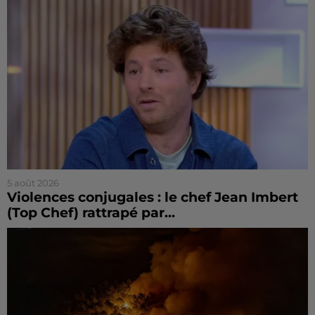
5 août 2026
Violences conjugales : le chef Jean Imbert
(Top Chef) rattrapé par...