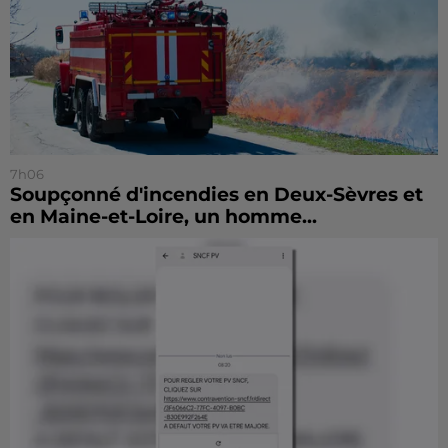
7h06
Soupçonné d'incendies en Deux-Sèvres et
en Maine-et-Loire, un homme...