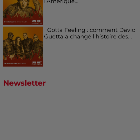
l’Amérique...
I Gotta Feeling : comment David
Guetta a changé l’histoire des...
Newsletter