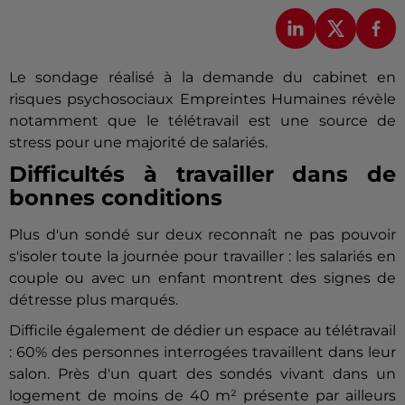
Le sondage réalisé à la demande du cabinet en
risques psychosociaux Empreintes Humaines révèle
notamment que le télétravail est une source de
stress pour une majorité de salariés.
Difficultés à travailler dans de
bonnes conditions
Plus d'un sondé sur deux reconnaît ne pas pouvoir
s'isoler toute la journée pour travailler : les salariés en
couple ou avec un enfant montrent des signes de
détresse plus marqués.
Difficile également de dédier un espace au télétravail
: 60% des personnes interrogées travaillent dans leur
salon. Près d'un quart des sondés vivant dans un
logement de moins de 40 m² présente par ailleurs