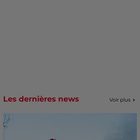
Les dernières news
Voir plus