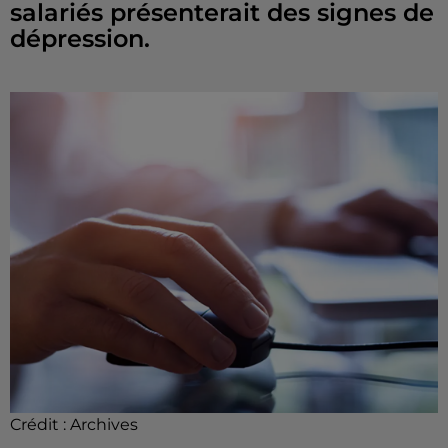
salariés présenterait des signes de
dépression.
Crédit :
Archives