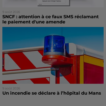
9 août 2026
SNCF : attention à ce faux SMS réclamant
le paiement d'une amende
9 août 2026
Un incendie se déclare à l’hôpital du Mans