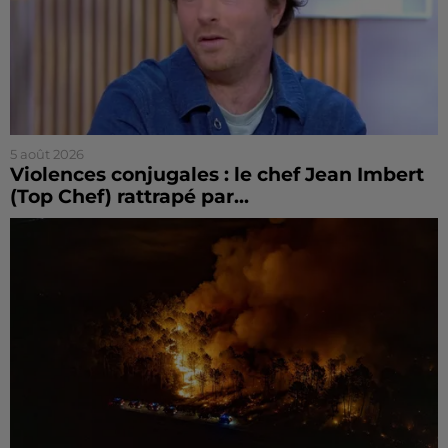
5 août 2026
Violences conjugales : le chef Jean Imbert
(Top Chef) rattrapé par...