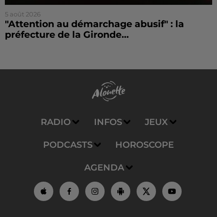
5 août 2026
"Attention au démarchage abusif" : la
préfecture de la Gironde...
RADIO
INFOS
JEUX
PODCASTS
HOROSCOPE
AGENDA