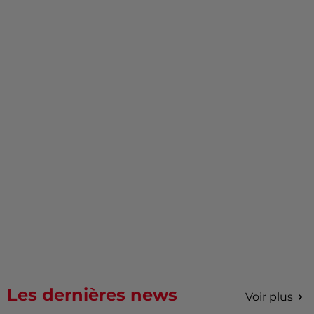
Les dernières news
Voir plus