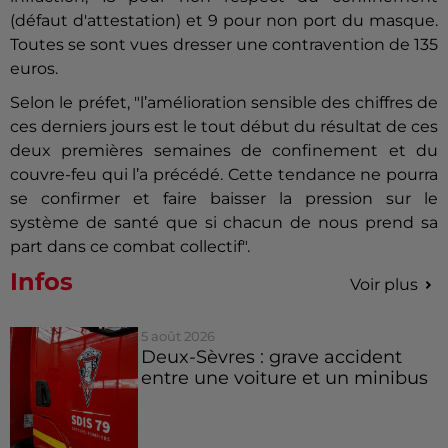
(défaut d'attestation) et 9 pour non port du masque.
Toutes se sont vues dresser une contravention de 135
euros.
Selon le préfet, "l’amélioration sensible des chiffres de
ces derniers jours est le tout début du résultat de ces
deux premières semaines de confinement et du
couvre-feu qui l’a précédé. Cette tendance ne pourra
se confirmer et faire baisser la pression sur le
système de santé que si chacun de nous prend sa
part dans ce combat collectif".
Infos
Voir plus
5 août 2026
Deux-Sèvres : grave accident
entre une voiture et un minibus