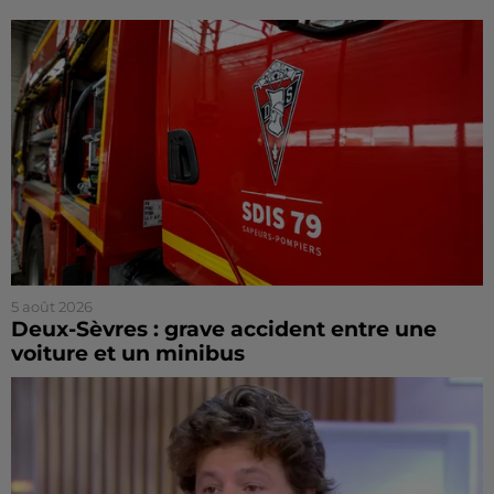
5 août 2026
Deux-Sèvres : grave accident entre une
voiture et un minibus