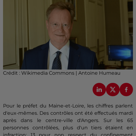
Crédit :
Wikimedia Commons | Antoine Humeau
Pour le préfet du Maine-et-Loire, les chiffres parlent
d'eux-mêmes. Des contrôles ont été effectués mardi
après dans le centre-ville d'Angers. Sur les 65
personnes contrôlées, plus d'un tiers étaient en
infraction; 13 pour non respect du confinement