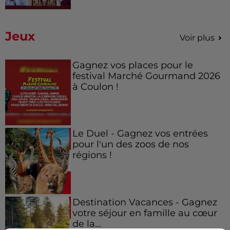
Jeux
Voir plus
Gagnez vos places pour le
festival Marché Gourmand 2026
à Coulon !
Le Duel - Gagnez vos entrées
pour l'un des zoos de nos
régions !
Destination Vacances - Gagnez
votre séjour en famille au cœur
de la...