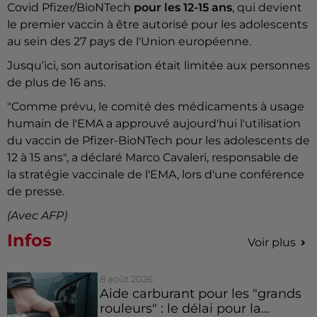
Covid Pfizer/BioNTech
pour les 12-15 ans
, qui devient
le premier vaccin à être autorisé pour les adolescents
au sein des 27 pays de l'Union européenne.
Jusqu’ici, son autorisation était limitée aux personnes
de plus de 16 ans.
"Comme prévu, le comité des médicaments à usage
humain de l'EMA a approuvé aujourd'hui l'utilisation
du vaccin de Pfizer-BioNTech pour les adolescents de
12 à 15 ans", a déclaré Marco Cavaleri, responsable de
la stratégie vaccinale de l'EMA, lors d'une conférence
de presse.
(Avec AFP)
Infos
Voir plus
8 août 2026
Aide carburant pour les "grands
rouleurs" : le délai pour la...