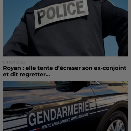
8 août 2026
Royan : elle tente d’écraser son ex-conjoint
et dit regretter...