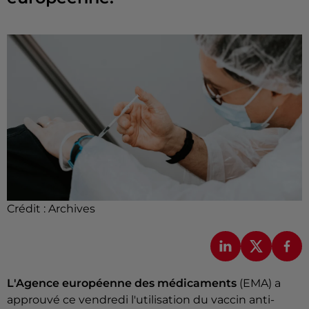
Crédit :
Archives
L'Agence européenne des médicaments
(EMA) a
approuvé ce vendredi l'utilisation du vaccin anti-