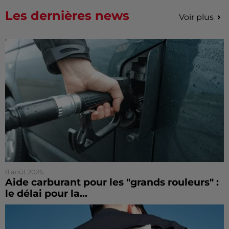
Les dernières news
Voir plus
8 août 2026
Aide carburant pour les "grands rouleurs" :
le délai pour la...