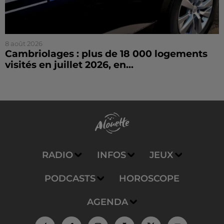
8 août 2026
Cambriolages : plus de 18 000 logements
visités en juillet 2026, en...
RADIO
INFOS
JEUX
PODCASTS
HOROSCOPE
AGENDA