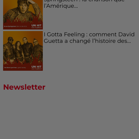
l’Amérique...
I Gotta Feeling : comment David
Guetta a changé l’histoire des...
Newsletter