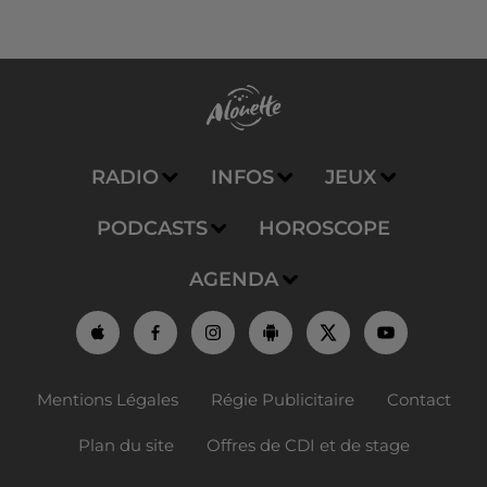
RADIO
INFOS
JEUX
PODCASTS
HOROSCOPE
AGENDA
Mentions Légales
Régie Publicitaire
Contact
Plan du site
Offres de CDI et de stage