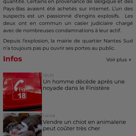
quantité. Certains en provenance de Belgique et des
Pays-Bas avaient été achetés sur internet. L’un des
suspects est un passionné d’engins explosifs. Les
deux ont en commun un casier judiciaire chargé
avec de nombreuses condamnations à leur actif.
Depuis l’explosion, la mairie de quartier Nantes Sud
n’a toujours pas pu ouvrir ses portes au public.
Infos
Voir plus
15h30
Un homme décède après une
noyade dans le Finistère
14h48
Vendre un chiot en animalerie
peut coûter très cher