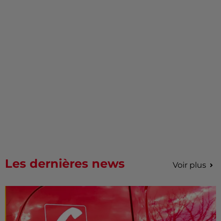
Les dernières news
Voir plus