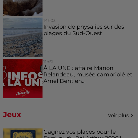
14h03
Invasion de physalies sur des
plages du Sud-Ouest
11h51
À LA UNE : affaire Manon
Relandeau, musée cambriolé et
Amel Bent en...
Jeux
Voir plus
Gagnez vos places pour le