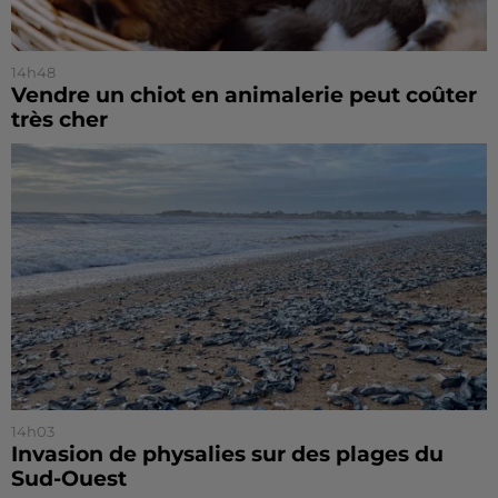
14h48
Vendre un chiot en animalerie peut coûter
très cher
14h03
Invasion de physalies sur des plages du
Sud-Ouest