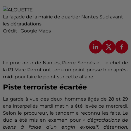
La façade de la mairie de quartier Nantes Sud avant
les dégradations
Crédit :
Google Maps
Le procureur de Nantes, Pierre Sennès et le chef de
la PJ Marc Perrot ont tenu un point presse hier après-
midi pour faire le point sur cette affaire.
Piste terroriste écartée
La garde à vue des deux hommes âgés de 28 et 29
ans interpellés mardi matin a été levée ce mercredi.
Selon le procureur, le tandem a reconnu les faits. Le
duo a été mis en examen pour «
dégradations de
biens à l'aide d'un engin explosif, détention,