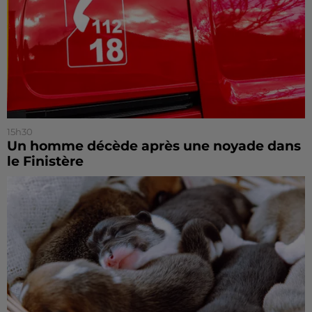
15h30
Un homme décède après une noyade dans
le Finistère