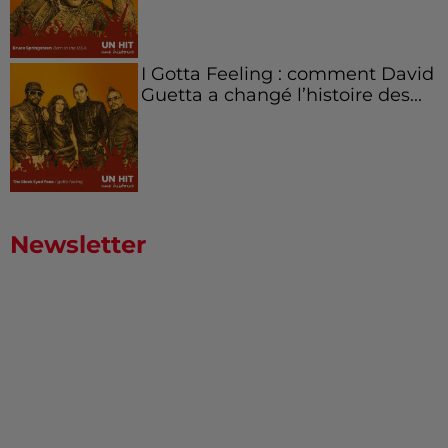
I Gotta Feeling : comment David
Guetta a changé l’histoire des...
Newsletter