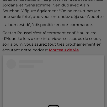
Jordana, et "Sans sommeil", en duo avec Alain
Souchon. Y figure également "On ne meurt pas (en
une seule fois)", que vous entendez déjà sur Alouette.
L'album est déjà disponible en pré-commande.
Gaëtan Roussel s'est récemment confié au micro
d'Alouette lors d'une interview : ses coups de coeur,
son album, vous saurez tout très prochainement en
écoutant notre podcast
Morceau de vie
.