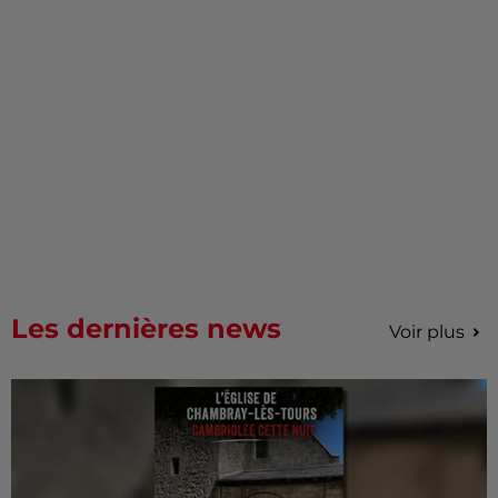
Les dernières news
Voir plus