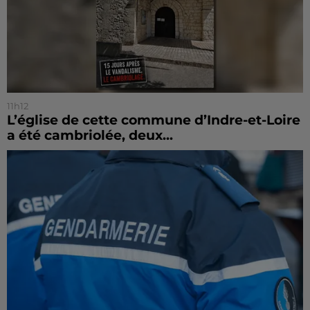
11h12
L’église de cette commune d’Indre-et-Loire
a été cambriolée, deux...