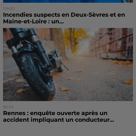
10h20
Incendies suspects en Deux-Sèvres et en
Maine-et-Loire : un...
8h49
Rennes : enquête ouverte après un
accident impliquant un conducteur...