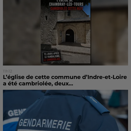
11h12
L’église de cette commune d’Indre-et-Loire
a été cambriolée, deux...