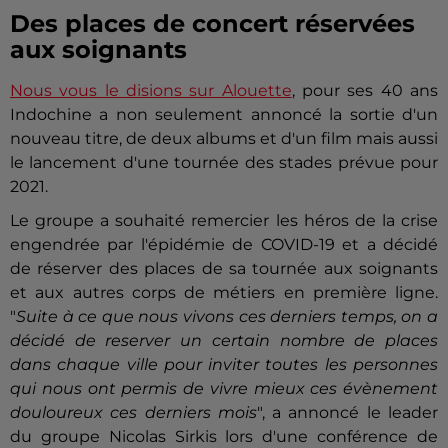
Des places de concert réservées
aux soignants
Nous vous le disions sur Alouette
, pour ses 40 ans
Indochine a non seulement annoncé la sortie d'un
nouveau titre, de deux albums et d'un film mais aussi
le lancement d'une tournée des stades prévue pour
2021.
Le groupe a souhaité remercier les héros de la crise
engendrée par l'épidémie de COVID-19 et a décidé
de réserver des places de sa tournée aux soignants
et aux autres corps de métiers en première ligne.
"
Suite à ce que nous vivons ces derniers temps, on a
décidé de reserver un certain nombre de places
dans chaque ville pour inviter toutes les personnes
qui nous ont permis de vivre mieux ces évènement
douloureux ces derniers mois
", a annoncé le leader
du groupe Nicolas Sirkis lors d'une conférence de