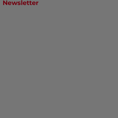
Newsletter