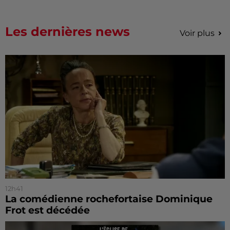
Les dernières news
Voir plus
12h41
La comédienne rochefortaise Dominique
Frot est décédée