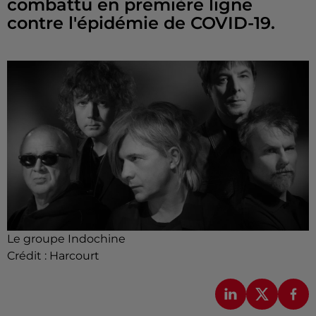
combattu en première ligne
contre l'épidémie de COVID-19.
Le groupe Indochine
Crédit :
Harcourt