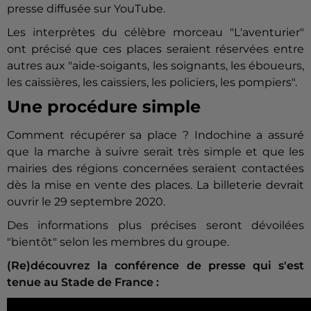
presse diffusée sur YouTube.
Les interprètes du célèbre morceau "L'aventurier"
ont précisé que ces places seraient réservées entre
autres aux "aide-soigants, les soignants, les éboueurs,
les caissières, les caissiers, les policiers, les pompiers".
Une procédure simple
Comment récupérer sa place ? Indochine a assuré
que la marche à suivre serait très simple et que les
mairies des régions concernées seraient contactées
dès la mise en vente des places. La billeterie devrait
ouvrir le 29 septembre 2020.
Des informations plus précises seront dévoilées
"bientôt" selon les membres du groupe.
(Re)découvrez la conférence de presse qui s'est
tenue au Stade de France :