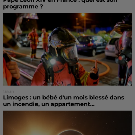
programme ?
15h54
Limoges : un bébé d'un mois blessé dans
un incendie, un appartement...