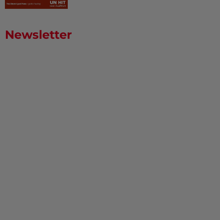
Newsletter