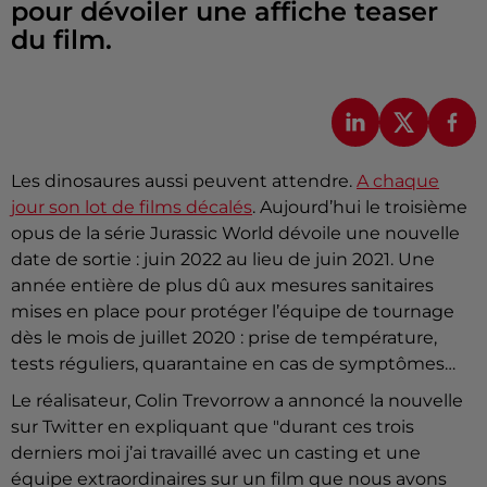
pour dévoiler une affiche teaser
du film.
Les dinosaures aussi peuvent attendre.
A chaque
jour son lot de films décalés
. Aujourd’hui le troisième
opus de la série Jurassic World dévoile une nouvelle
date de sortie : juin 2022 au lieu de juin 2021. Une
année entière de plus dû aux mesures sanitaires
mises en place pour protéger l’équipe de tournage
dès le mois de juillet 2020 : prise de température,
tests réguliers, quarantaine en cas de symptômes…
Le réalisateur, Colin Trevorrow a annoncé la nouvelle
sur Twitter en expliquant que "durant ces trois
derniers moi j’ai travaillé avec un casting et une
équipe extraordinaires sur un film que nous avons