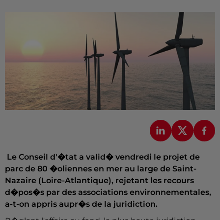
Le Conseil d'�tat a valid� vendredi le projet de
parc de 80 �oliennes en mer au large de Saint-
Nazaire (Loire-Atlantique), rejetant les recours
d�pos�s par des associations environnementales,
a-t-on appris aupr�s de la juridiction.