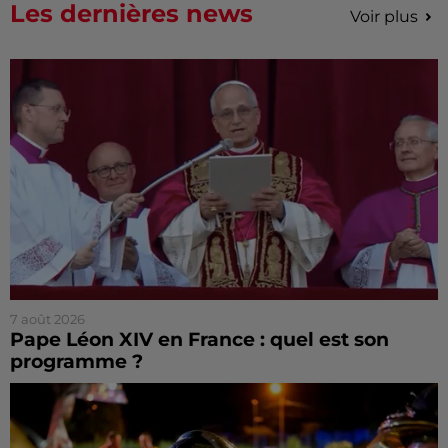
Les dernières news
Voir plus
7 août 2026
Pape Léon XIV en France : quel est son
programme ?