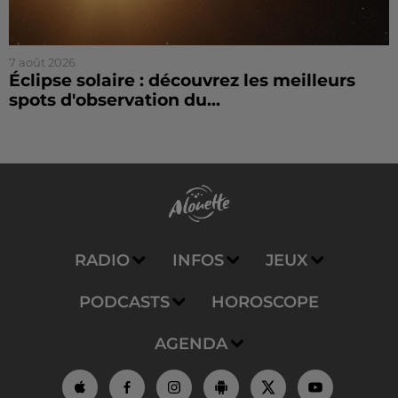
7 août 2026
Éclipse solaire : découvrez les meilleurs
spots d'observation du...
RADIO
INFOS
JEUX
PODCASTS
HOROSCOPE
AGENDA