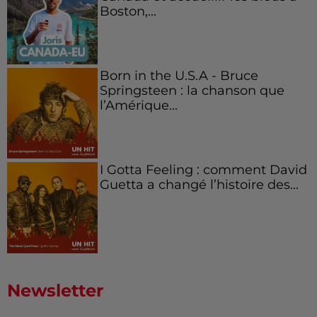
Boston,...
Born in the U.S.A - Bruce
Springsteen : la chanson que
l’Amérique...
I Gotta Feeling : comment David
Guetta a changé l’histoire des...
Newsletter