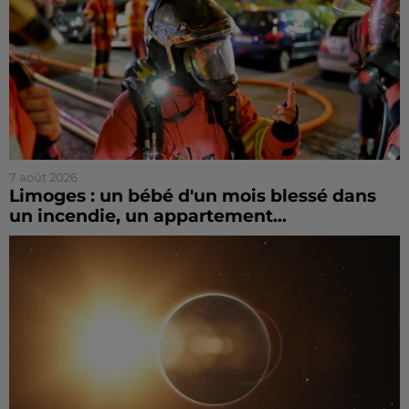
7 août 2026
Limoges : un bébé d'un mois blessé dans
un incendie, un appartement...