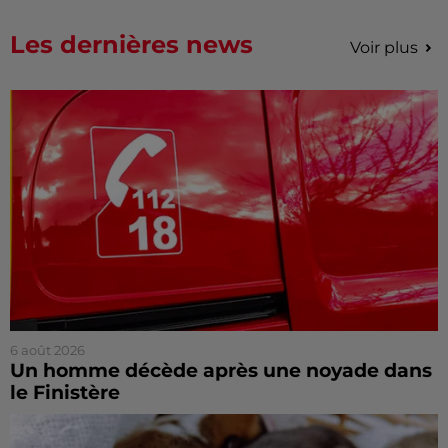
Les dernières news
Voir plus
6 août 2026
Un homme décède après une noyade dans
le Finistère