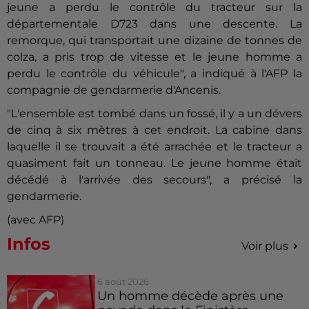
jeune a perdu le contrôle du tracteur sur la
départementale D723 dans une descente. La
remorque, qui transportait une dizaine de tonnes de
colza, a pris trop de vitesse et le jeune homme a
perdu le contrôle du véhicule", a indiqué à l'AFP la
compagnie de gendarmerie d'Ancenis.
"L'ensemble est tombé dans un fossé, il y a un dévers
de cinq à six mètres à cet endroit. La cabine dans
laquelle il se trouvait a été arrachée et le tracteur a
quasiment fait un tonneau. Le jeune homme était
décédé à l'arrivée des secours", a précisé la
gendarmerie.
(avec AFP)
Infos
Voir plus
6 août 2026
Un homme décède après une