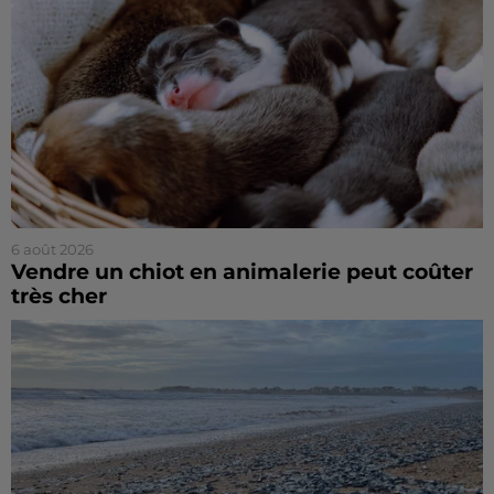
6 août 2026
Vendre un chiot en animalerie peut coûter
très cher