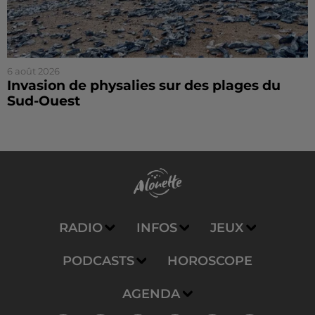
6 août 2026
Invasion de physalies sur des plages du
Sud-Ouest
RADIO
INFOS
JEUX
PODCASTS
HOROSCOPE
AGENDA