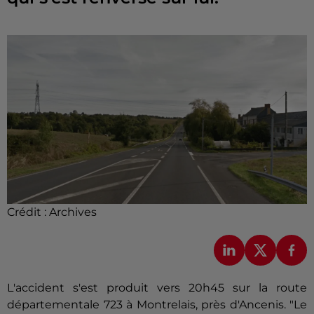
Crédit :
Archives
L'accident s'est produit vers 20h45 sur la route
départementale 723 à Montrelais, près d'Ancenis. "Le