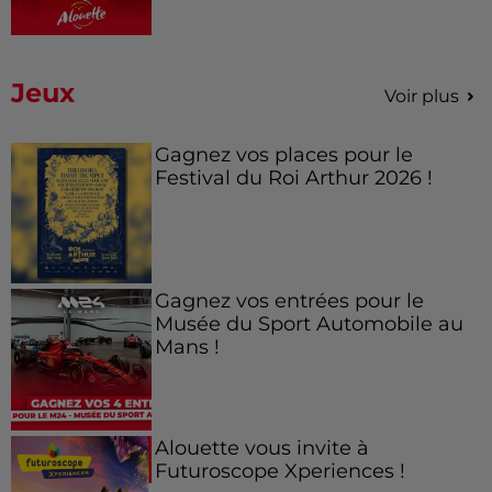
Jeux
Voir plus
Gagnez vos places pour le
Festival du Roi Arthur 2026 !
Gagnez vos entrées pour le
Musée du Sport Automobile au
Mans !
Alouette vous invite à
Futuroscope Xperiences !