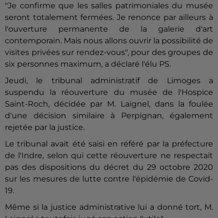
"Je confirme que les salles patrimoniales du musée
seront totalement fermées. Je renonce par ailleurs à
l'ouverture permanente de la galerie d'art
contemporain. Mais nous allons ouvrir la possibilité de
visites privées sur rendez-vous", pour des groupes de
six personnes maximum, a déclaré l'élu PS.
Jeudi, le tribunal administratif de Limoges a
suspendu la réouverture du musée de l'Hospice
Saint-Roch, décidée par M. Laignel, dans la foulée
d'une décision similaire à Perpignan, également
rejetée par la justice.
Le tribunal avait été saisi en référé par la préfecture
de l'Indre, selon qui cette réouverture ne respectait
pas des dispositions du décret du 29 octobre 2020
sur les mesures de lutte contre l'épidémie de Covid-
19.
Même si la justice administrative lui a donné tort, M.