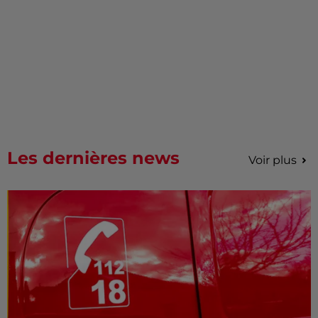
Les dernières news
Voir plus