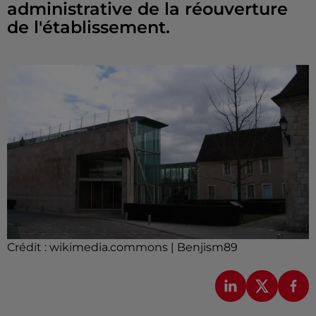
administrative de la réouverture
de l'établissement.
Crédit :
wikimedia.commons | Benjism89