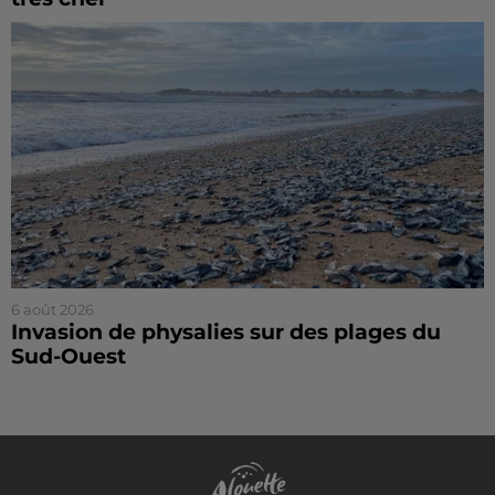
6 août 2026
Invasion de physalies sur des plages du
Sud-Ouest