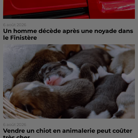
6 août 2026
Un homme décède après une noyade dans
le Finistère
6 août 2026
Vendre un chiot en animalerie peut coûter
très cher