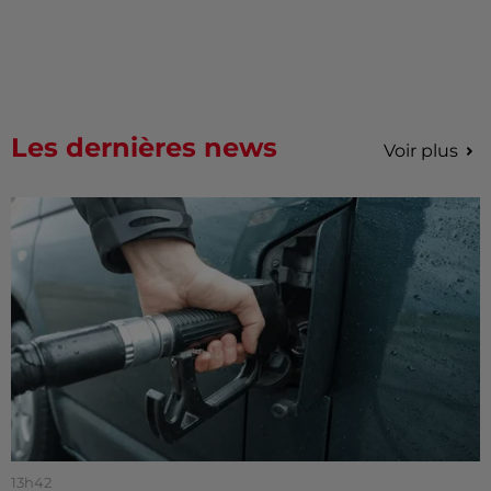
Les dernières news
Voir plus
13h42