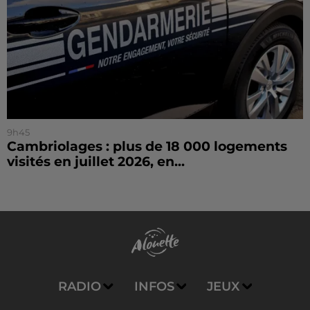
9h45
Cambriolages : plus de 18 000 logements
visités en juillet 2026, en...
RADIO
INFOS
JEUX