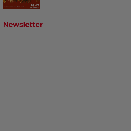
Newsletter