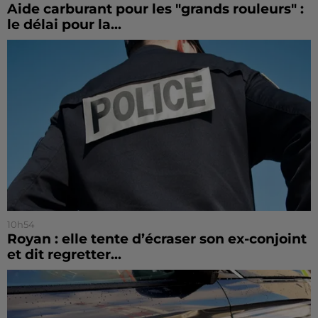
Aide carburant pour les "grands rouleurs" :
le délai pour la...
10h54
Royan : elle tente d’écraser son ex-conjoint
et dit regretter...