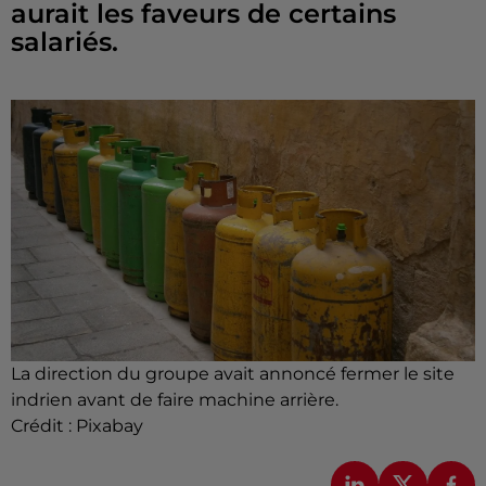
aurait les faveurs de certains
salariés.
La direction du groupe avait annoncé fermer le site
indrien avant de faire machine arrière.
Crédit :
Pixabay