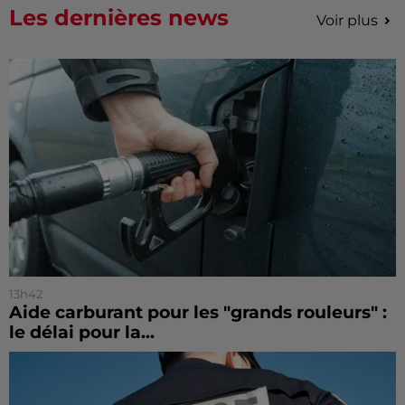
Les dernières news
Voir plus
13h42
Aide carburant pour les "grands rouleurs" :
le délai pour la...