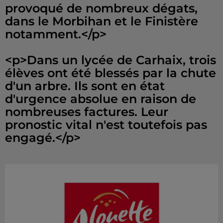
provoqué de nombreux dégats,
dans le Morbihan et le Finistère
notamment.</p>
<p>Dans un lycée de Carhaix, trois
élèves ont été blessés par la chute
d'un arbre. Ils sont en état
d'urgence absolue en raison de
nombreuses factures. Leur
pronostic vital n'est toutefois pas