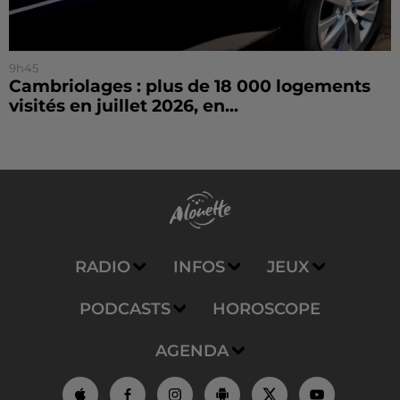
9h45
Cambriolages : plus de 18 000 logements
visités en juillet 2026, en...
RADIO
INFOS
JEUX
PODCASTS
HOROSCOPE
AGENDA