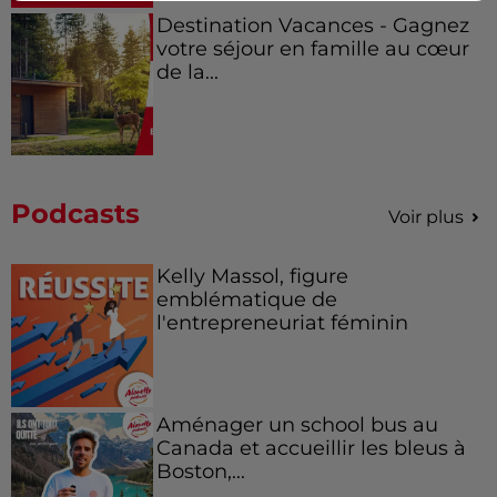
Destination Vacances - Gagnez
votre séjour en famille au cœur
de la...
Podcasts
Voir plus
Kelly Massol, figure
emblématique de
l'entrepreneuriat féminin
Aménager un school bus au
Canada et accueillir les bleus à
Boston,...