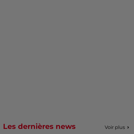
Les dernières news
Voir plus