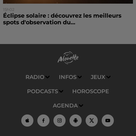
15h02
Éclipse solaire : découvrez les meilleurs
spots d'observation du...
RADIO
INFOS
JEUX
PODCASTS
HOROSCOPE
AGENDA