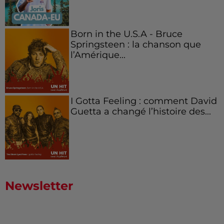
Born in the U.S.A - Bruce
Springsteen : la chanson que
l’Amérique...
I Gotta Feeling : comment David
Guetta a changé l’histoire des...
Newsletter