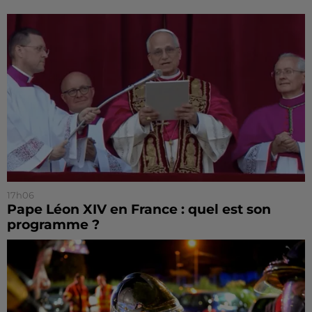
17h06
Pape Léon XIV en France : quel est son
programme ?