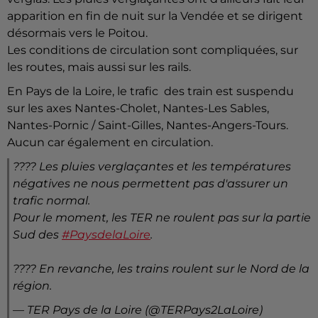
apparition en fin de nuit sur la Vendée et se dirigent
désormais vers le Poitou.
Les conditions de circulation sont compliquées, sur
les routes, mais aussi sur les rails.
En Pays de la Loire, le trafic des train est suspendu
sur les axes Nantes-Cholet, Nantes-Les Sables,
Nantes-Pornic / Saint-Gilles, Nantes-Angers-Tours.
Aucun car également en circulation.
???? Les pluies verglaçantes et les températures
négatives ne nous permettent pas d'assurer un
trafic normal.
Pour le moment, les TER ne roulent pas sur la partie
Sud des
#PaysdelaLoire
.
???? En revanche, les trains roulent sur le Nord de la
région.
— TER Pays de la Loire (@TERPays2LaLoire)