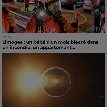
15h54
Limoges : un bébé d'un mois blessé dans
un incendie, un appartement...