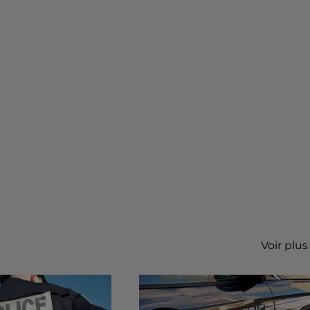
Voir plus