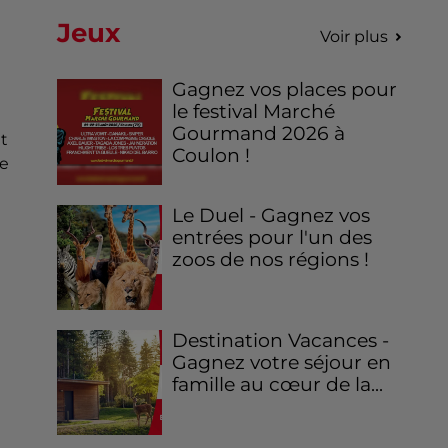
Jeux
Voir plus
Gagnez vos places pour
le festival Marché
Gourmand 2026 à
et
Coulon !
ce
Le Duel - Gagnez vos
entrées pour l'un des
zoos de nos régions !
Destination Vacances -
Gagnez votre séjour en
famille au cœur de la...