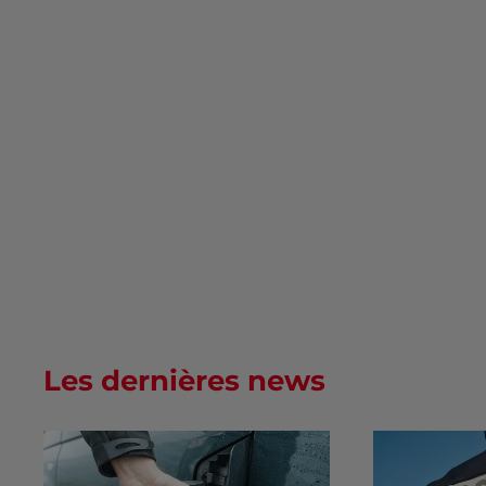
Les dernières news