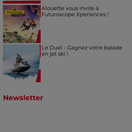
Alouette vous invite à
Futuroscope Xperiences !
Le Duel - Gagnez votre balade
en jet ski !
Newsletter