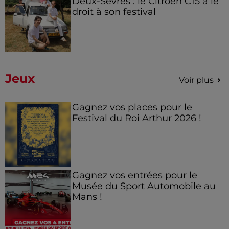
Deux-Sèvres : le Citroën C15 a le
droit à son festival
Jeux
Voir plus
Gagnez vos places pour le
Festival du Roi Arthur 2026 !
Gagnez vos entrées pour le
Musée du Sport Automobile au
Mans !