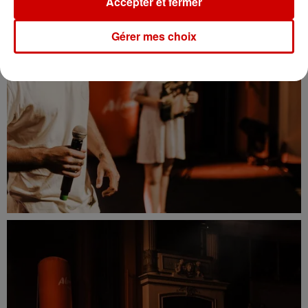
Accepter et fermer
Gérer mes choix