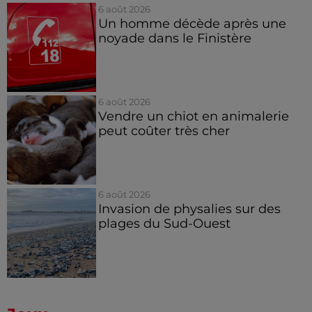
6 août 2026
Un homme décède après une
noyade dans le Finistère
6 août 2026
Vendre un chiot en animalerie
peut coûter très cher
6 août 2026
Invasion de physalies sur des
plages du Sud-Ouest