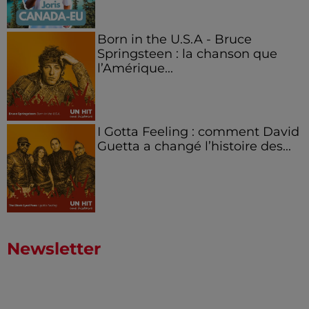
Born in the U.S.A - Bruce
Springsteen : la chanson que
l’Amérique...
I Gotta Feeling : comment David
Guetta a changé l’histoire des...
Newsletter