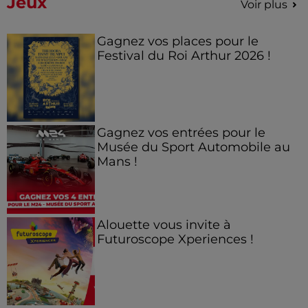
Jeux
Voir plus
Gagnez vos places pour le
Festival du Roi Arthur 2026 !
Gagnez vos entrées pour le
Musée du Sport Automobile au
Mans !
Alouette vous invite à
Futuroscope Xperiences !