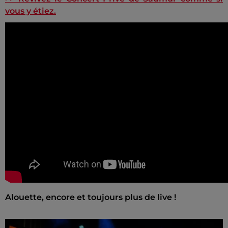
vous y étiez.
Alouette, encore et toujours plus de live !