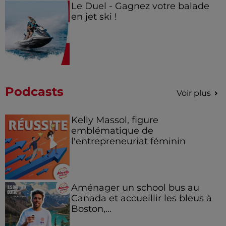
Le Duel - Gagnez votre balade
en jet ski !
Podcasts
Voir plus
Kelly Massol, figure
emblématique de
l'entrepreneuriat féminin
Aménager un school bus au
Canada et accueillir les bleus à
Boston,...