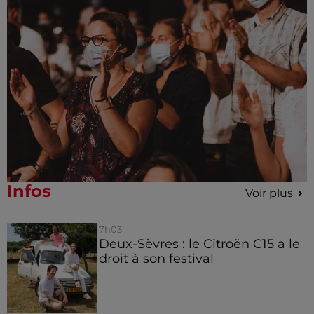
Infos
Voir plus
7h03
Deux-Sèvres : le Citroën C15 a le
droit à son festival