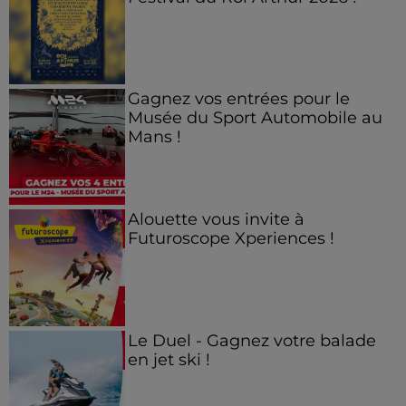
Gagnez vos entrées pour le
Musée du Sport Automobile au
Mans !
Alouette vous invite à
Futuroscope Xperiences !
Le Duel - Gagnez votre balade
en jet ski !