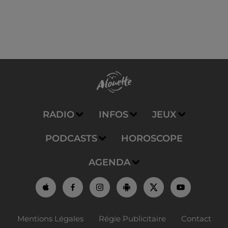
RADIO
INFOS
JEUX
PODCASTS
HOROSCOPE
AGENDA
Mentions Légales
Régie Publicitaire
Contact