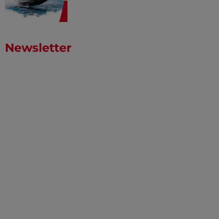
Newsletter