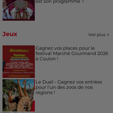
est son programme ?
Jeux
Voir plus
Gagnez vos places pour le
festival Marché Gourmand 2026
à Coulon !
Le Duel - Gagnez vos entrées
pour l'un des zoos de nos
régions !