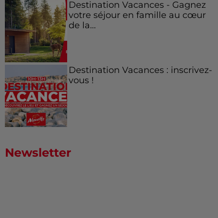
Destination Vacances - Gagnez
votre séjour en famille au cœur
de la...
Destination Vacances : inscrivez-
vous !
Newsletter