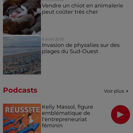
Vendre un chiot en animalerie
peut coûter très cher
6 août 2026
Invasion de physalies sur des
plages du Sud-Ouest
Podcasts
Voir plus
Kelly Massol, figure
emblématique de
l'entrepreneuriat
féminin