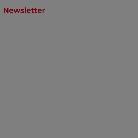
Newsletter