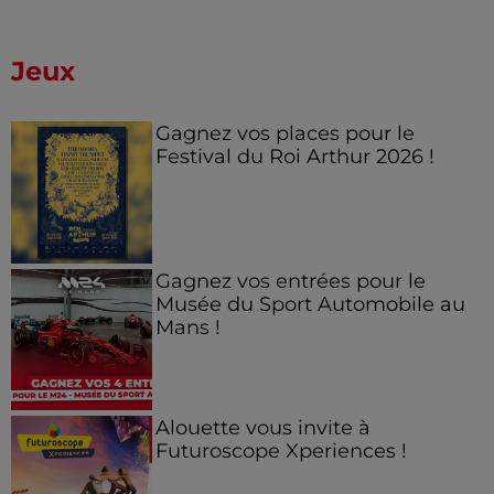
Jeux
Gagnez vos places pour le
Festival du Roi Arthur 2026 !
Gagnez vos entrées pour le
Musée du Sport Automobile au
Mans !
Alouette vous invite à
Futuroscope Xperiences !