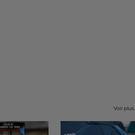
Voir plus