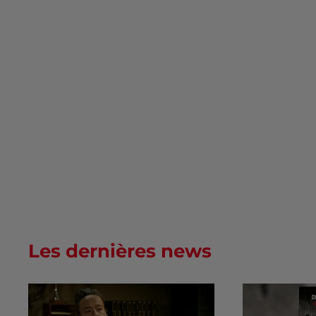
Les dernières news