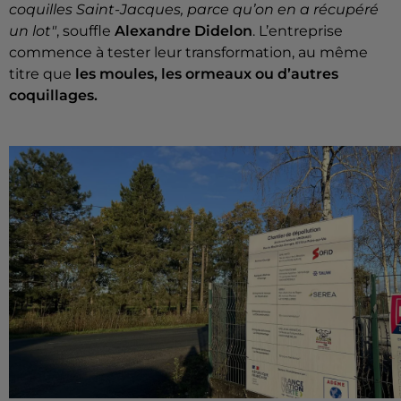
coquilles Saint-Jacques, parce qu’on en a récupéré
un lot"
, souffle
Alexandre Didelon
. L’entreprise
commence à tester leur transformation, au même
titre que
les moules, les ormeaux ou d’autres
coquillages.