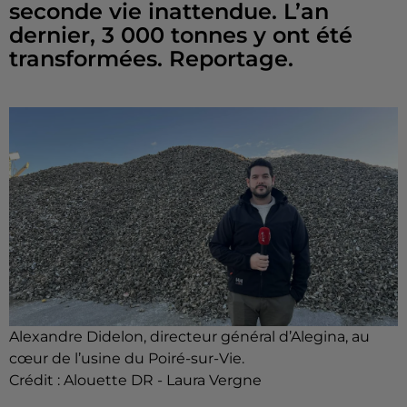
seconde vie inattendue. L’an
dernier, 3 000 tonnes y ont été
transformées. Reportage.
Alexandre Didelon, directeur général d’Alegina, au
cœur de l’usine du Poiré-sur-Vie.
Crédit :
Alouette DR - Laura Vergne