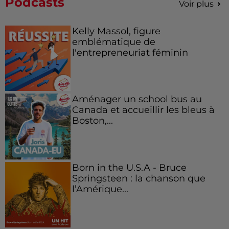
Podcasts
Voir plus
Kelly Massol, figure
emblématique de
l'entrepreneuriat féminin
Aménager un school bus au
Canada et accueillir les bleus à
Boston,...
Born in the U.S.A - Bruce
Springsteen : la chanson que
l’Amérique...