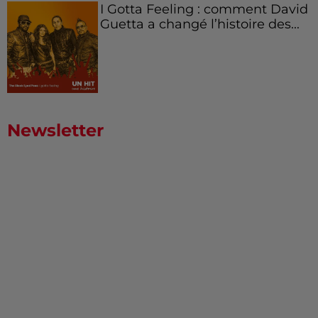
I Gotta Feeling : comment David
Guetta a changé l’histoire des...
Newsletter