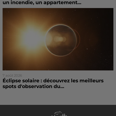
un incendie, un appartement...
7 août 2026
Éclipse solaire : découvrez les meilleurs
spots d'observation du...