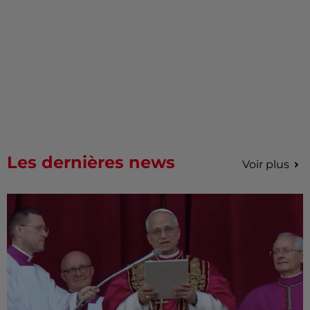
Les dernières news
Voir plus