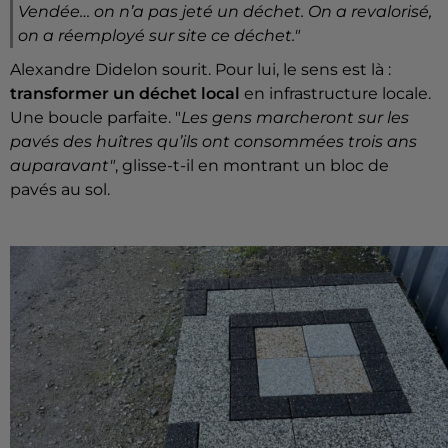
Vendée… on n’a pas jeté un déchet. On a revalorisé,
on a réemployé sur site ce déchet."
Alexandre Didelon sourit. Pour lui, le sens est là :
transformer un déchet local
en infrastructure locale.
Une boucle parfaite. "
Les gens marcheront sur les
pavés des huîtres qu’ils ont consommées trois ans
auparavant"
, glisse-t-il en montrant un bloc de
pavés au sol.