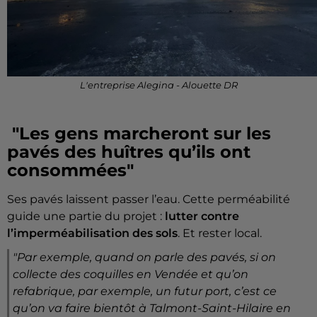
L'entreprise Alegina - Alouette DR
"Les gens marcheront sur les
pavés des huîtres qu’ils ont
consommées"
Ses pavés laissent passer l’eau. Cette perméabilité
guide une partie du projet :
lutter contre
l’imperméabilisation des sols
. Et rester local.
"
Par exemple, quand on parle des pavés, si on
collecte des coquilles en Vendée et qu’on
refabrique, par exemple, un futur port, c’est ce
qu’on va faire bientôt à Talmont-Saint-Hilaire en