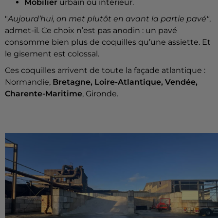
Mobilier
urbain ou intérieur.
"
Aujourd’hui, on met plutôt en avant la partie pavé"
,
admet-il. Ce choix n’est pas anodin : un pavé
consomme bien plus de coquilles qu’une assiette. Et
le gisement est colossal.
Ces coquilles arrivent de toute la façade atlantique :
Normandie,
Bretagne, Loire-Atlantique, Vendée,
Charente-Maritime
, Gironde.