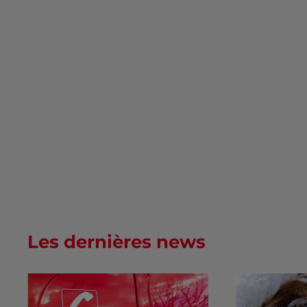
Les dernières news