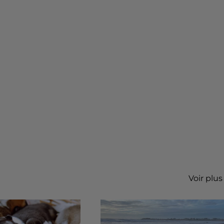
Voir plus