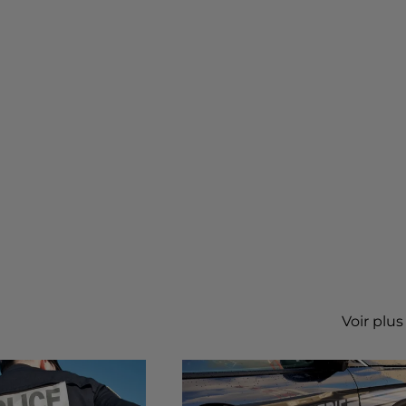
Voir plus