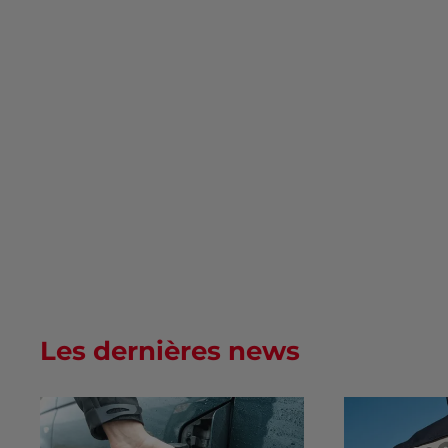
Les dernières news