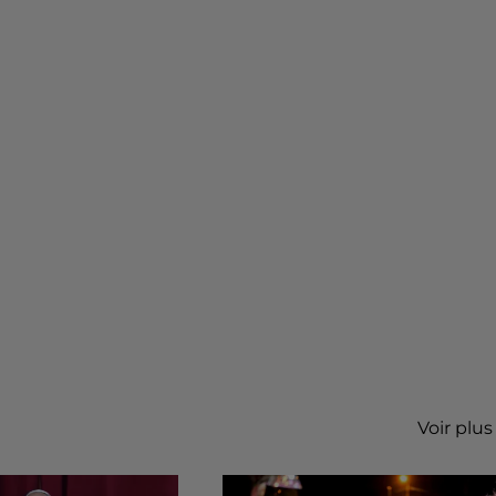
Voir plus