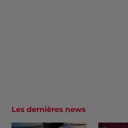
Les dernières news