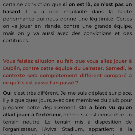
certaine conviction que
si on est là, ce n’est pas un
hasard
. Il y a une régularité dans la haute
performance qui nous donne une légitimité. Certes
on va jouer en Irlande, contre une grande équipe,
mais on y va aussi avec des convictions et des
certitudes.
Vous faisiez allusion au fait que vous allez jouer à
Dublin, contre cette équipe du Leinster. Samedi, le
contexte sera complètement différent comparé à
ce qu’il s’est passé l’an passé ?
Oui, c’est très différent. Je me suis déplacé sur place,
il y a quelques jours, avec des membres du club pour
préparer notre déplacement.
On a bien vu qu’on
allait jouer à l’extérieur
, même si c’est censé être un
terrain neutre. Le terrain mis à disposition de
l’organisateur, l’Aviva Stadium, appartient à la