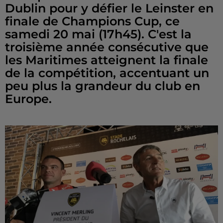
Dublin pour y défier le Leinster en
finale de Champions Cup, ce
samedi 20 mai (17h45). C'est la
troisième année consécutive que
les Maritimes atteignent la finale
de la compétition, accentuant un
peu plus la grandeur du club en
Europe.