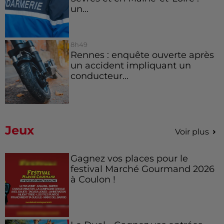
un...
8h49
Rennes : enquête ouverte après
un accident impliquant un
conducteur...
Jeux
Voir plus
Gagnez vos places pour le
festival Marché Gourmand 2026
à Coulon !