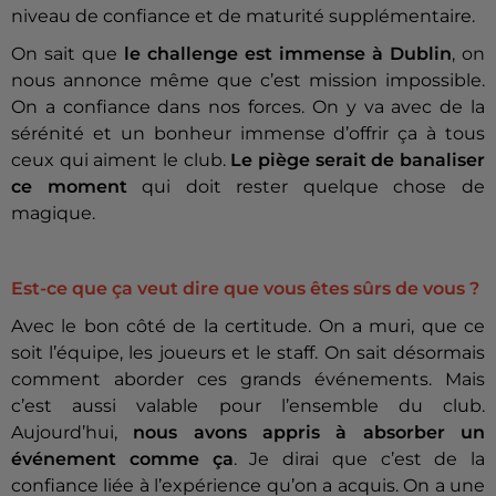
niveau de confiance et de maturité supplémentaire.
On sait que
le challenge est immense à Dublin
, on
nous annonce même que c’est mission impossible.
On a confiance dans nos forces. On y va avec de la
sérénité et un bonheur immense d’offrir ça à tous
ceux qui aiment le club.
Le piège serait de banaliser
ce moment
qui doit rester quelque chose de
magique.
Est-ce que ça veut dire que vous êtes sûrs de vous ?
Avec le bon côté de la certitude. On a muri, que ce
soit l’équipe, les joueurs et le staff. On sait désormais
comment aborder ces grands événements. Mais
c’est aussi valable pour l’ensemble du club.
Aujourd’hui,
nous avons appris à absorber un
événement comme ça
. Je dirai que c’est de la
confiance liée à l’expérience qu’on a acquis. On a une