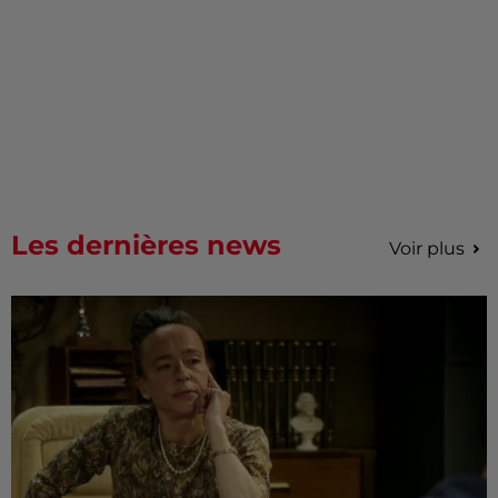
Les dernières news
Voir plus