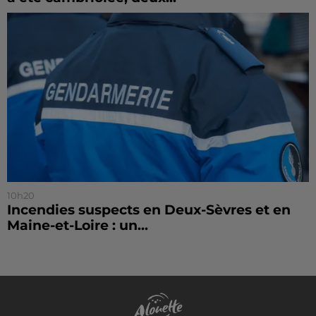
10h20
Incendies suspects en Deux-Sèvres et en
Maine-et-Loire : un...