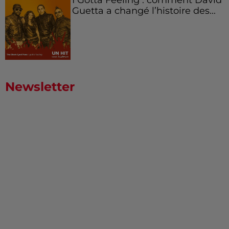
Guetta a changé l’histoire des...
Newsletter