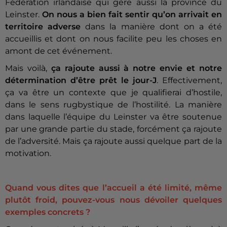
Fédération irlandaise qui gère aussi la province du
Leinster.
On nous a bien fait sentir qu’on arrivait en
territoire adverse
dans la manière dont on a été
accueillis et dont on nous facilite peu les choses en
amont de cet événement.
Mais voilà,
ça rajoute aussi à notre envie et notre
détermination d’être prêt le jour-J
. Effectivement,
ça va être un contexte que je qualifierai d’hostile,
dans le sens rugbystique de l’hostilité. La manière
dans laquelle l’équipe du Leinster va être soutenue
par une grande partie du stade, forcément ça rajoute
de l’adversité. Mais ça rajoute aussi quelque part de la
motivation.
Quand vous dites que l’accueil a été limité, même
plutôt froid, pouvez-vous nous dévoiler quelques
exemples concrets ?