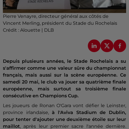
Pierre Venayre, directeur général aux côtés de
Vincent Merling, président du Stade du Rochelais
Crédit :
Alouette | DLB
Depuis plusieurs années, le Stade Rochelais a su
s'affirmer comme une valeur sûre du championnat
français, mais aussi sur la scène européenne. Ce
samedi 20 mai, le club va jouer sa quatrième finale
européenne, mais surtout sa troisième finale
consécutive en Champions Cup.
Les joueurs de Ronan O'Gara vont défier le Leinster,
province irlandaise,
à l'Aviva Stadium de Dublin,
pour tenter d'ajouter une deuxième étoile sur leur
maillot
, après leur premier sacre l'année dernière.