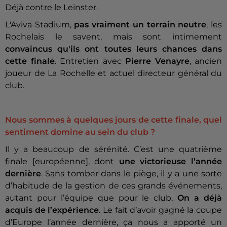
Déjà contre le Leinster.
L'Aviva Stadium,
pas vraiment un terrain neutre
, les
Rochelais le savent, mais sont intimement
convaincus qu'ils ont toutes leurs chances dans
cette finale
. Entretien avec
Pierre Venayre
, ancien
joueur de La Rochelle et actuel directeur général du
club.
Nous sommes à quelques jours de cette finale, quel
sentiment domine au sein du club ?
Il y a beaucoup de sérénité. C’est une quatrième
finale [européenne], dont
une victorieuse l’année
dernière
. Sans tomber dans le piège, il y a une sorte
d’habitude de la gestion de ces grands événements,
autant pour l’équipe que pour le club.
On a déjà
acquis de l’expérience
. Le fait d’avoir gagné la coupe
d’Europe l’année dernière, ça nous a apporté un