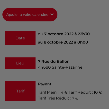
Ajouter à votre calendrier
du
7 octobre 2022 à 22h30
Date
au
8 octobre 2022 à 0h00
7 Rue du Ballon
Lieu
44680
Sainte-Pazanne
Payant
Tarif
Tarif Plein : 14 € Tarif Réduit : 10 €
Tarif Très Réduit : 7 €