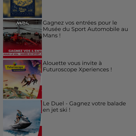
Gagnez vos entrées pour le
Musée du Sport Automobile au
Mans !
Alouette vous invite à
Futuroscope Xperiences !
Le Duel - Gagnez votre balade
en jet ski !