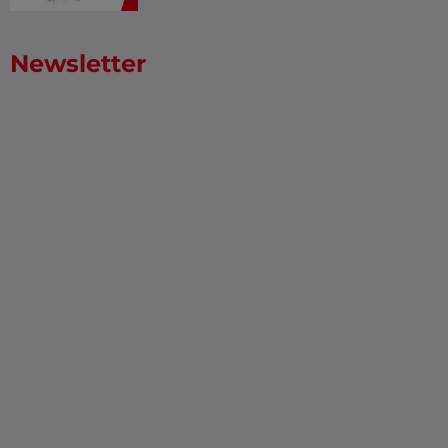
Newsletter