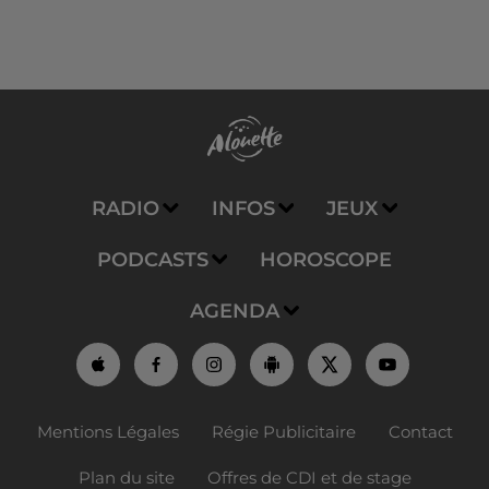
RADIO
INFOS
JEUX
PODCASTS
HOROSCOPE
AGENDA
Mentions Légales
Régie Publicitaire
Contact
Plan du site
Offres de CDI et de stage