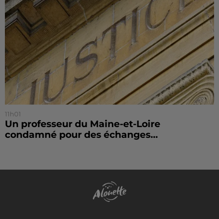
11h01
Un professeur du Maine-et-Loire
condamné pour des échanges...