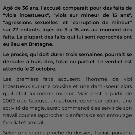
Agé de 36 ans, l'accusé comparaît pour des faits de
"viols incestueux", "viols sur mineur de 15 ans",
"agressions sexuelles" et "corruption de mineur"
sur 27 enfants, âgés de 3 à 15 ans au moment des
faits. La plupart des faits qui lui sont reprochés ont
eu lieu en Bretagne.
Le procès, qui doit durer trois semaines, pourrait se
dérouler à huis clos, total ou partiel. Le verdict est
attendu le 21 octobre.
Les premiers faits accusent l'homme de viol
incestueux sur une cousine et une demi-soeur alors
qu'il était lui-même mineur. Mais c'est à partir de
2006 que l'accusé, un autoentrepreneur gérant une
activité de magie, aurait commencé à se servir de son
travail pour se rapprocher d'enfants de son entourage
familial et amical.
Selon une source proche du dossier, il serait parvenu