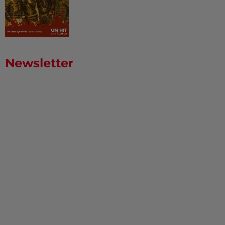
Newsletter