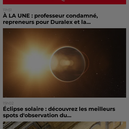
11h51
À LA UNE : professeur condamné,
repreneurs pour Duralex et la...
15h02
Éclipse solaire : découvrez les meilleurs
spots d'observation du...