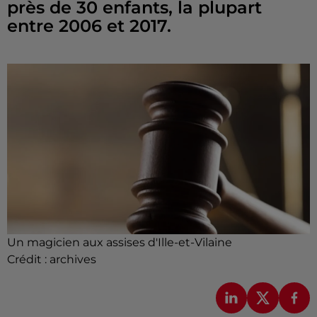
près de 30 enfants, la plupart
entre 2006 et 2017.
Un magicien aux assises d'Ille-et-Vilaine
Crédit :
archives