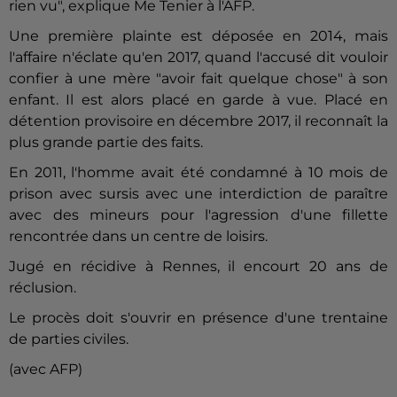
rien vu", explique Me Tenier à l'AFP.
Une première plainte est déposée en 2014, mais
l'affaire n'éclate qu'en 2017, quand l'accusé dit vouloir
confier à une mère "avoir fait quelque chose" à son
enfant. Il est alors placé en garde à vue. Placé en
détention provisoire en décembre 2017, il reconnaît la
plus grande partie des faits.
En 2011, l'homme avait été condamné à 10 mois de
prison avec sursis avec une interdiction de paraître
avec des mineurs pour l'agression d'une fillette
rencontrée dans un centre de loisirs.
Jugé en récidive à Rennes, il encourt 20 ans de
réclusion.
Le procès doit s'ouvrir en présence d'une trentaine
de parties civiles.
(avec AFP)