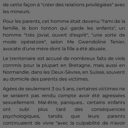
de cette façon à "créer des relations privilégiées" avec
les mineurs.
Pour les parents, cet homme était devenu "l'ami de la
famille, le bon tonton qui garde les enfants", un
homme "très jovial, ouvert d'esprit", "une sorte de
mode opératoire", selon Me Gwendoline Tenier,
avocate d'une mère dont la fille a été abusée.
Le trentenaire est accusé de nombreux faits de viols
commis pour la plupart en Bretagne, mais aussi en
Normandie, dans les Deux-Sèvres, en Suisse, souvent
au domicile des parents des victimes.
Agées de seulement 3 ou 5 ans, certaines victimes ne
se seraient pas rendu compte avoir été agressées
sexuellement. Mal-être, paniques... certains enfants
ont subi plus tard des conséquences
psychologiques, tandis que leurs parents
continuaient de vivre "avec la culpabilité de n'avoir