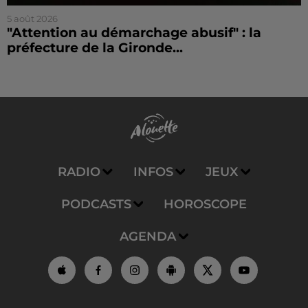
5 août 2026
"Attention au démarchage abusif" : la
préfecture de la Gironde...
RADIO
INFOS
JEUX
PODCASTS
HOROSCOPE
AGENDA