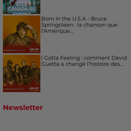
Born in the U.S.A - Bruce
Springsteen : la chanson que
l’Amérique...
I Gotta Feeling : comment David
Guetta a changé l’histoire des...
Newsletter