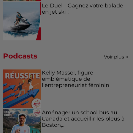
Le Duel - Gagnez votre balade
en jet ski !
Podcasts
Voir plus
Kelly Massol, figure
emblématique de
l'entrepreneuriat féminin
Aménager un school bus au
Canada et accueillir les bleus à
Boston,...