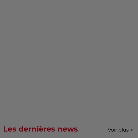
Les dernières news
Voir plus