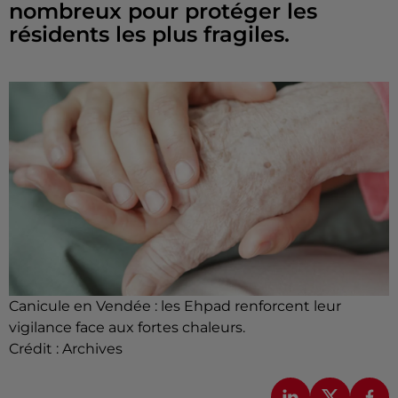
nombreux pour protéger les
résidents les plus fragiles.
Canicule en Vendée : les Ehpad renforcent leur
vigilance face aux fortes chaleurs.
Crédit :
Archives