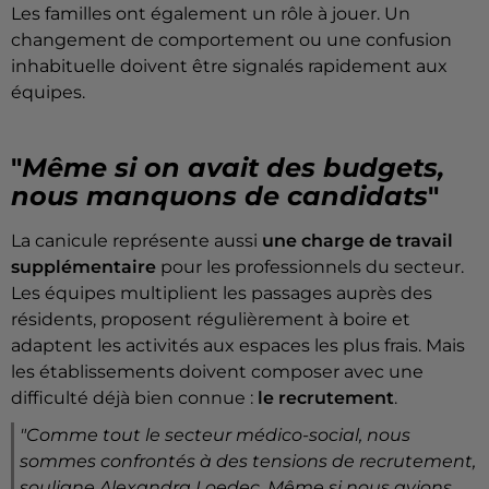
Les familles ont également un rôle à jouer. Un
changement de comportement ou une confusion
inhabituelle doivent être signalés rapidement aux
équipes.
"
Même si on avait des budgets,
nous manquons de candidats
"
La canicule représente aussi
une charge de travail
supplémentaire
pour les professionnels du secteur.
Les équipes multiplient les passages auprès des
résidents, proposent régulièrement à boire et
adaptent les activités aux espaces les plus frais. Mais
les établissements doivent composer avec une
difficulté déjà bien connue :
le recrutement
.
"Comme tout le secteur médico-social, nous
sommes confrontés à des tensions de recrutement,
souligne Alexandra Loedec.
Même si nous avions