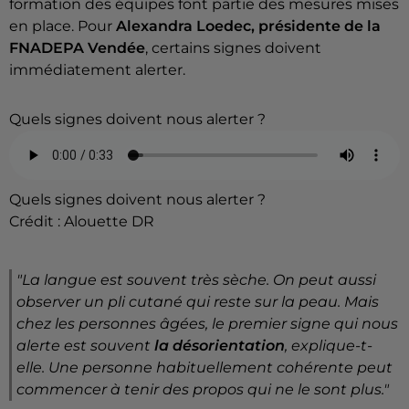
formation des équipes font partie des mesures mises
en place. Pour
Alexandra Loedec, présidente de la
FNADEPA Vendée
, certains signes doivent
immédiatement alerter.
Quels signes doivent nous alerter ?
Quels signes doivent nous alerter ?
Crédit :
Alouette DR
"La langue est souvent très sèche. On peut aussi
observer un pli cutané qui reste sur la peau. Mais
chez les personnes âgées, le premier signe qui nous
alerte est souvent
la désorientation
,
explique-t-
elle
. Une personne habituellement cohérente peut
commencer à tenir des propos qui ne le sont plus."