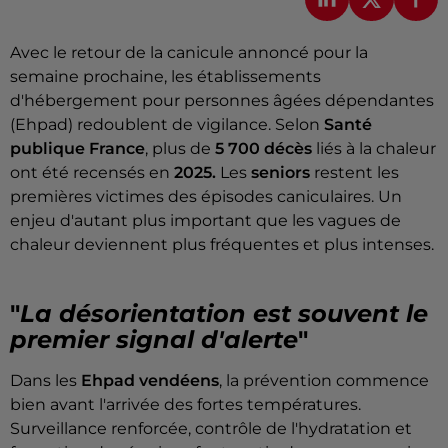
Avec le retour de la canicule annoncé pour la
semaine prochaine, les établissements
d'hébergement pour personnes âgées dépendantes
(Ehpad) redoublent de vigilance. Selon
Santé
publique France
, plus de
5 700 décès
liés à la chaleur
ont été recensés en
2025.
Les
seniors
restent les
premières victimes des épisodes caniculaires. Un
enjeu d'autant plus important que les vagues de
chaleur deviennent plus fréquentes et plus intenses.
"
La désorientation est souvent le
premier signal d'alerte
"
Dans les
Ehpad vendéens
, la prévention commence
bien avant l'arrivée des fortes températures.
Surveillance renforcée, contrôle de l'hydratation et