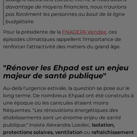
davantage de moyens financiers, nous n'aurions
pas forcément les personnes au bout de la ligne
budgétaire.
Pour la présidente de la
FNADEPA Vendée,
ces
épisodes climatiques rappellent l'importance de
renforcer l'attractivité des métiers du grand âge.
"
Rénover les Ehpad est un enjeu
majeur de santé publique
"
Au-delà l'urgence estivale, la question se pose sur le
long terme. De nombreux Ehpad ont été construits à
une époque où les canicules étaient moins
fréquentes. "
Les rénovations énergétiques des
établissements sont un énorme enjeu de santé
publique,"
insiste Alexandra Loedec.
Isolation,
protections solaires, ventilation
ou
rafraîchissement