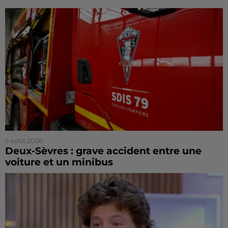
5 août 2026
Deux-Sèvres : grave accident entre une
voiture et un minibus