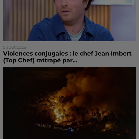
5 août 2026
Violences conjugales : le chef Jean Imbert
(Top Chef) rattrapé par...