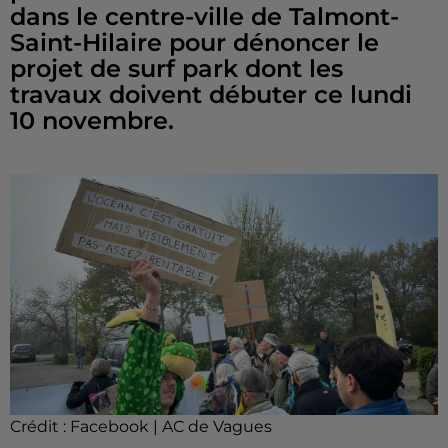
dans le centre-ville de Talmont-
Saint-Hilaire pour dénoncer le
projet de surf park dont les
travaux doivent débuter ce lundi
10 novembre.
Crédit :
Facebook | AC de Vagues