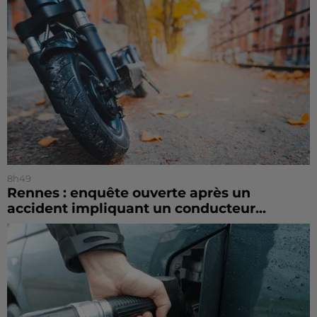
8h49
Rennes : enquête ouverte après un
accident impliquant un conducteur...