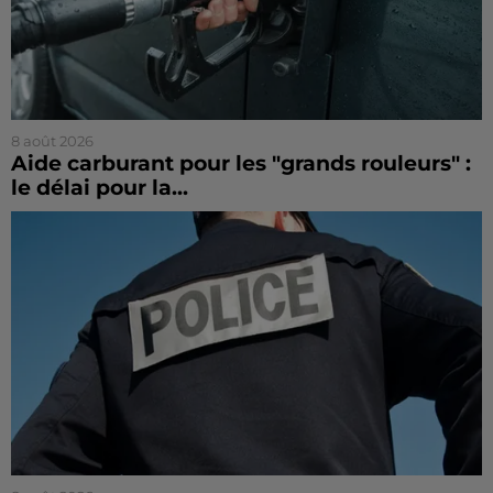
8 août 2026
Aide carburant pour les "grands rouleurs" :
le délai pour la...