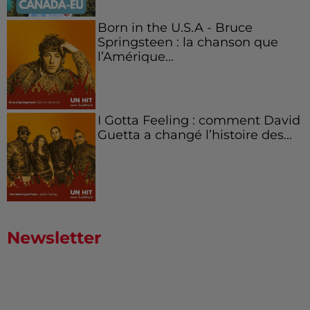
Born in the U.S.A - Bruce
Springsteen : la chanson que
l’Amérique...
I Gotta Feeling : comment David
Guetta a changé l’histoire des...
Newsletter