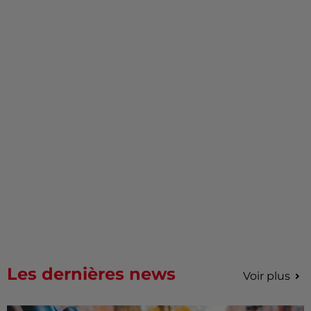
Les dernières news
Voir plus