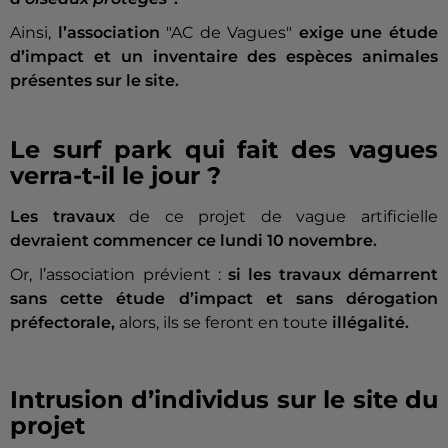
Ainsi,
l’association
"AC de Vagues"
exige une étude
d’impact et un inventaire des espèces animales
présentes sur le site.
Le surf park qui fait des vagues
verra-t-il le jour ?
Les travaux
de ce projet de vague artificielle
devraient commencer ce lundi 10 novembre.
Or, l’association prévient :
si les travaux démarrent
sans cette étude d’impact et sans dérogation
préfectorale,
alors, ils se feront en toute
illégalité.
Intrusion d’individus sur le site du
projet