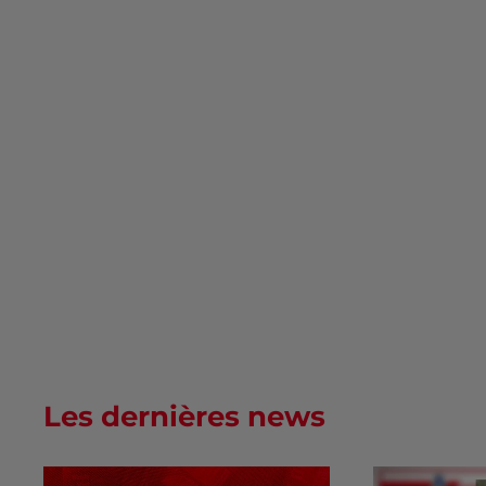
Les dernières news