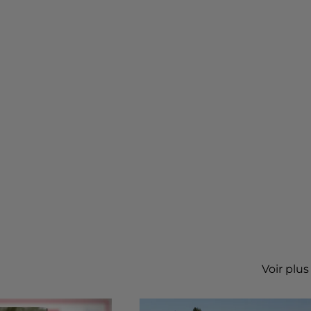
Voir plus