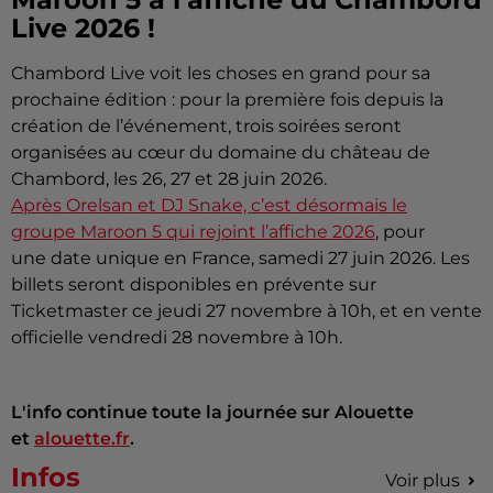
Live 2026 !
Chambord Live voit les choses en grand pour sa
prochaine édition : pour la première fois depuis la
création de l’événement, trois soirées seront
organisées au cœur du domaine du château de
Chambord, les 26, 27 et 28 juin 2026.
Après Orelsan et DJ Snake, c’est désormais le
groupe Maroon 5 qui rejoint l’affiche 2026
, pour
une date unique en France, samedi 27 juin 2026. Les
billets seront disponibles en prévente sur
Ticketmaster ce jeudi 27 novembre à 10h, et en vente
officielle vendredi 28 novembre à 10h.
L'info continue toute la journée sur Alouette
et
alouette.fr
.
Infos
Voir plus