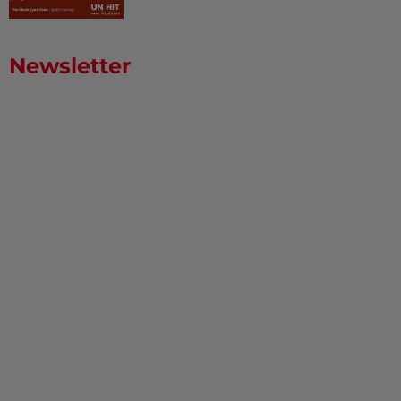
Newsletter