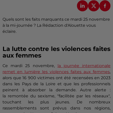
Quels sont les faits marquants ce mardi 25 novembre
à la mi-journée ? La Rédaction d'Alouette vous
éclaire.
La lutte contre les violences faites
aux femmes
Ce mardi 25 novembre,
la journée internationale
remet en lumière les violences faites aux femmes
,
alors que 16 900 victimes ont été recensées en 2023
dans les Pays de la Loire et que les professionnels
peinent à absorber la demande. Autre alerte :
la remontée du sexisme, "facilitée par les réseaux",
touchant les plus jeunes. De nombreux
rassemblements sont prévus dans nos régions,