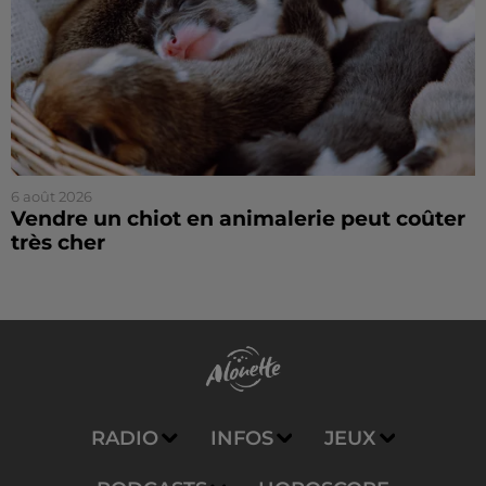
6 août 2026
Vendre un chiot en animalerie peut coûter
très cher
RADIO
INFOS
JEUX