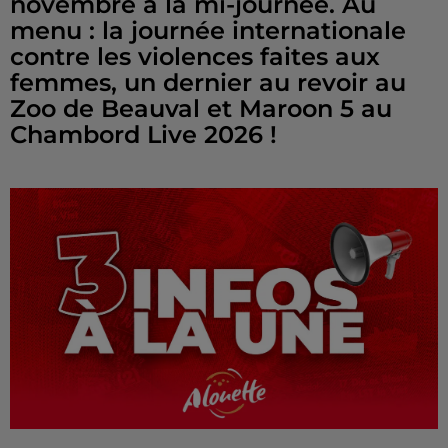
novembre à la mi-journée. Au
menu : la journée internationale
contre les violences faites aux
femmes, un dernier au revoir au
Zoo de Beauval et Maroon 5 au
Chambord Live 2026 !