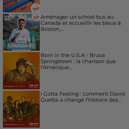
Aménager un school bus au
Canada et accueillir les bleus à
Boston,...
Born in the U.S.A - Bruce
Springsteen : la chanson que
l’Amérique...
I Gotta Feeling : comment David
Guetta a changé l’histoire des...