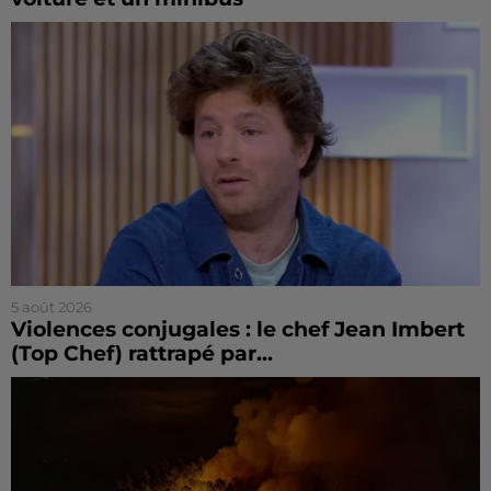
5 août 2026
Violences conjugales : le chef Jean Imbert
(Top Chef) rattrapé par...