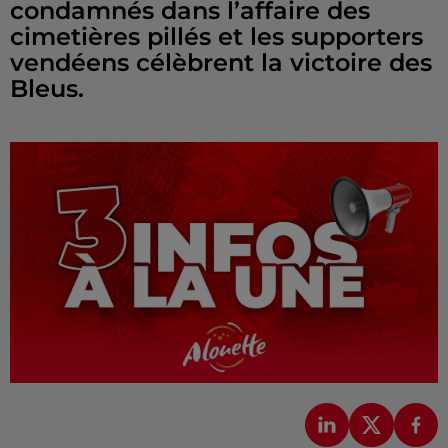
condamnés dans l’affaire des
cimetières pillés et les supporters
vendéens célèbrent la victoire des
Bleus.