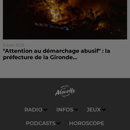
5 août 2026
"Attention au démarchage abusif" : la
préfecture de la Gironde...
RADIO
INFOS
JEUX
PODCASTS
HOROSCOPE