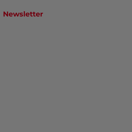
Newsletter