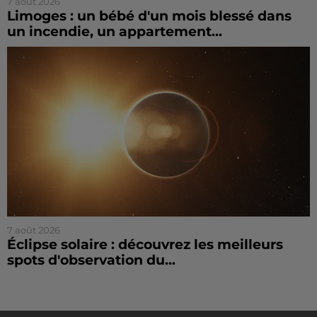
7 août 2026
Limoges : un bébé d'un mois blessé dans
un incendie, un appartement...
7 août 2026
Éclipse solaire : découvrez les meilleurs
spots d'observation du...