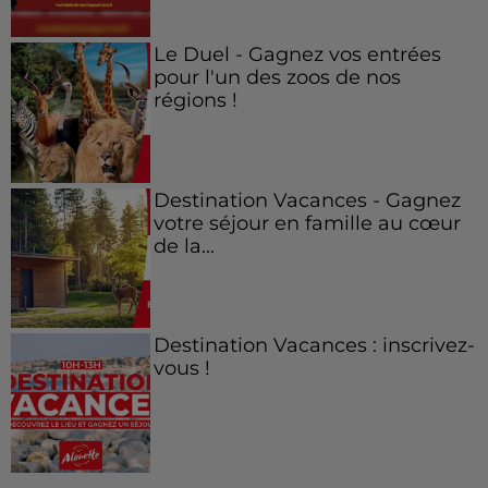
Le Duel - Gagnez vos entrées
pour l'un des zoos de nos
régions !
Destination Vacances - Gagnez
votre séjour en famille au cœur
de la...
Destination Vacances : inscrivez-
vous !