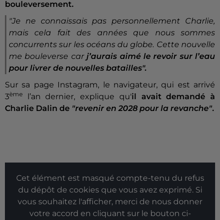
bouleversement.
"Je ne connaissais pas personnellement Charlie,
mais cela fait des années que nous sommes
concurrents sur les océans du globe. Cette nouvelle
me bouleverse car
j’aurais aimé le revoir sur l’eau
pour livrer de nouvelles batailles".
Sur sa page Instagram, le navigateur, qui est arrivé
ème
3
l’an dernier, explique qu'
il avait demandé à
Charlie Dalin de
"revenir en 2028 pour la revanche"
.
Cet élément est masqué compte-tenu du refus
du dépôt de cookies que vous avez exprimé. Si
vous souhaitez l'afficher, merci de nous donner
votre accord en cliquant sur le bouton ci-