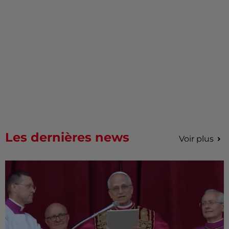
Les dernières news
Voir plus