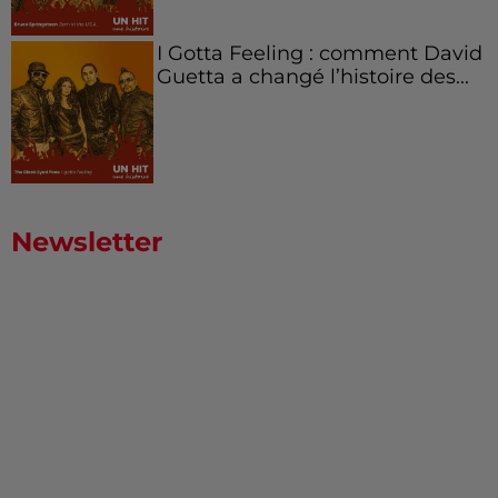
I Gotta Feeling : comment David
Guetta a changé l’histoire des...
Newsletter