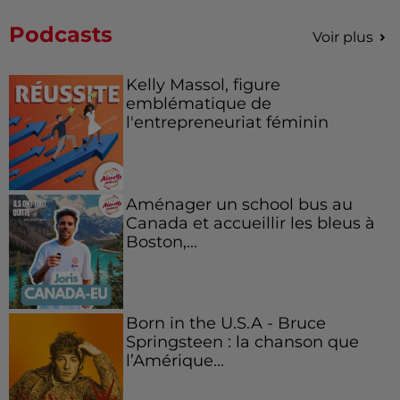
Podcasts
Voir plus
Kelly Massol, figure
emblématique de
l'entrepreneuriat féminin
Aménager un school bus au
Canada et accueillir les bleus à
Boston,...
Born in the U.S.A - Bruce
Springsteen : la chanson que
l’Amérique...