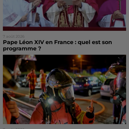
7 août 2026
Pape Léon XIV en France : quel est son
programme ?