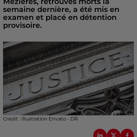
Mézières, retrouvés morts la
semaine dernière, a été mis en
examen et placé en détention
provisoire.
Crédit :
Illustration Envato - DR