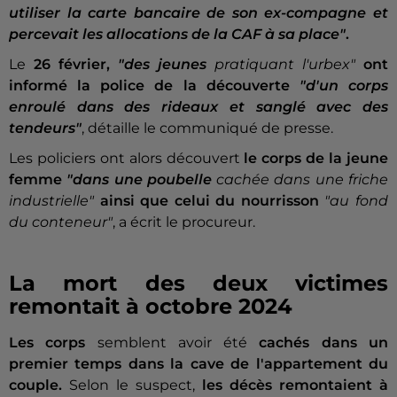
utiliser la carte bancaire de son ex-compagne et
percevait les allocations de la CAF à sa place"
.
Le
26 février,
"des jeunes
pratiquant l'urbex"
ont
informé la police de la découverte
"d'un corps
enroulé dans des rideaux et sanglé avec des
tendeurs"
, détaille le communiqué de presse.
Les policiers ont alors découvert
le corps de la jeune
femme
"dans une poubelle
cachée dans une friche
industrielle"
ainsi que celui du nourrisson
"au fond
du conteneur"
, a écrit le procureur.
La mort des deux victimes
remontait à octobre 2024
Les corps
semblent avoir été
cachés dans un
premier temps dans la cave de l'appartement du
couple.
Selon le suspect,
les décès remontaient à