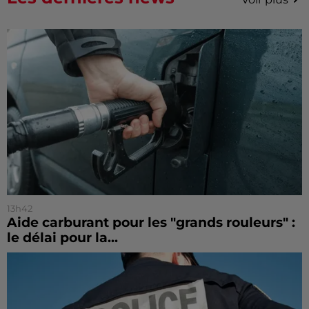
13h42
Aide carburant pour les "grands rouleurs" :
le délai pour la...