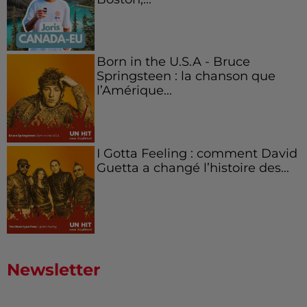
Born in the U.S.A - Bruce
Springsteen : la chanson que
l’Amérique...
I Gotta Feeling : comment David
Guetta a changé l’histoire des...
Newsletter