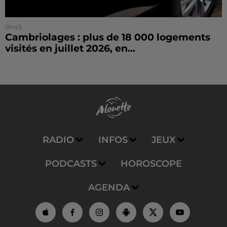
9h45
Cambriolages : plus de 18 000 logements
visités en juillet 2026, en...
RADIO
INFOS
JEUX
PODCASTS
HOROSCOPE
AGENDA