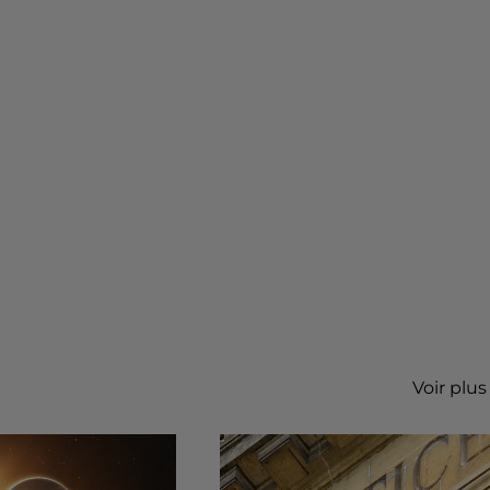
Voir plus