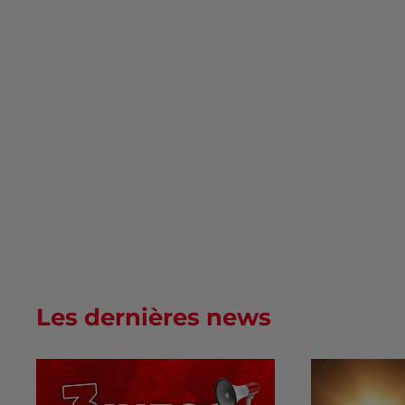
Les dernières news