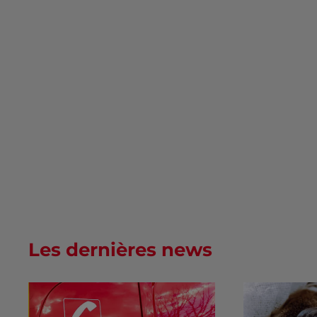
Les dernières news