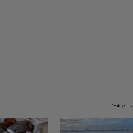
Voir plus