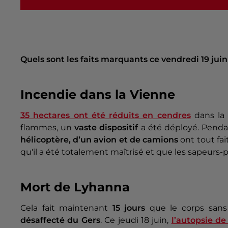
Quels sont les faits marquants ce vendredi 19 juin
Incendie dans la Vienne
35 hectares ont été réduits en cendres
dans la 
flammes, un
vaste dispositif
a été déployé. Penda
hélicoptère, d’un avion et de camions
ont tout fai
qu'il a été totalement maîtrisé et que les sapeurs
Mort de Lyhanna
Cela fait maintenant
15 jours
que le corps sans
désaffecté du Gers
. Ce jeudi 18 juin,
l’autopsie de