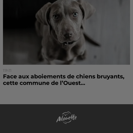
11h11
Face aux aboiements de chiens bruyants,
cette commune de l’Ouest...