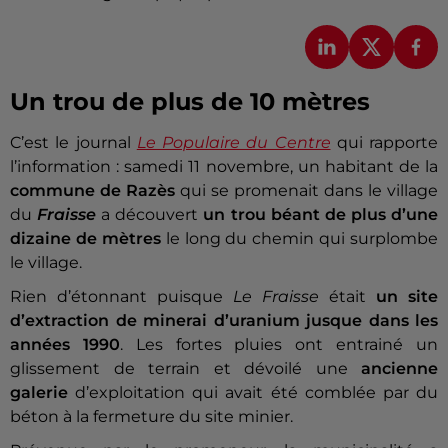
Un trou de plus de 10 mètres
C’est le journal
Le Populaire du Centre
qui rapporte
l’information : samedi 11 novembre, un habitant de la
commune de Razès
qui se promenait dans le village
du
Fraisse
a découvert
un trou béant de plus d’une
dizaine de mètres
le long du chemin qui surplombe
le village.
Rien d’étonnant puisque
Le Fraisse
était
un site
d’extraction de minerai d’uranium jusque dans les
années 1990
. Les fortes pluies ont entrainé un
glissement de terrain et dévoilé une
ancienne
galerie
d’exploitation qui avait été comblée par du
béton à la fermeture du site minier.