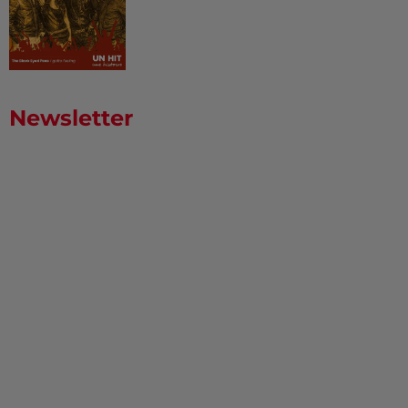
Newsletter