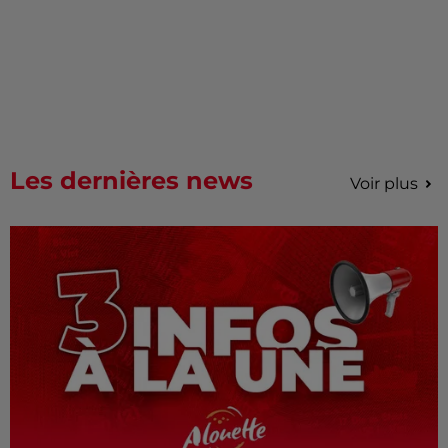
Les dernières news
Voir plus