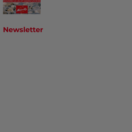
Newsletter