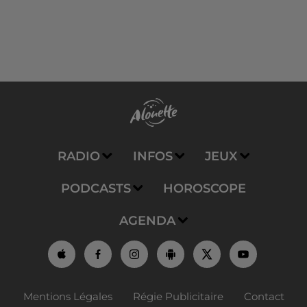
RADIO
INFOS
JEUX
PODCASTS
HOROSCOPE
AGENDA
Mentions Légales
Régie Publicitaire
Contact