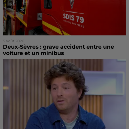
5 août 2026
Deux-Sèvres : grave accident entre une
voiture et un minibus