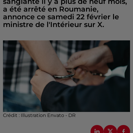
sanglante il y a plus de neuf mois,
a été arrêté en Roumanie,
annonce ce samedi 22 février le
ministre de l'Intérieur sur X.
Crédit :
Illustration Envato - DR