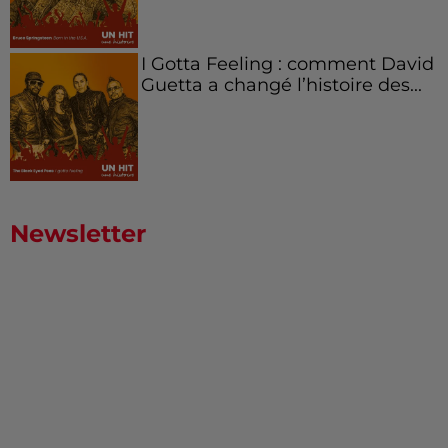
I Gotta Feeling : comment David
Guetta a changé l’histoire des...
Newsletter