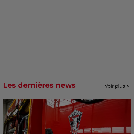
Les dernières news
Voir plus