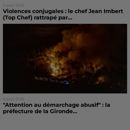
5 août 2026
Violences conjugales : le chef Jean Imbert
(Top Chef) rattrapé par...
5 août 2026
"Attention au démarchage abusif" : la
préfecture de la Gironde...