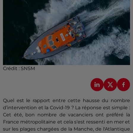
Crédit :
SNSM
Quel est le rapport entre cette hausse du nombre
d’intervention et la Covid-19 ? La réponse est simple :
Cet été, bon nombre de vacanciers ont préféré la
France métropolitaine et cela s'est ressenti en mer et
sur les plages chargées de la Manche, de l'Atlantique