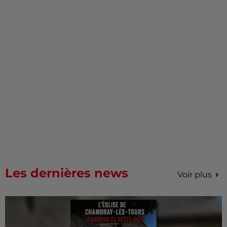
Les dernières news
Voir plus