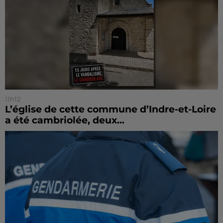
11h12
L’église de cette commune d’Indre-et-Loire
a été cambriolée, deux...