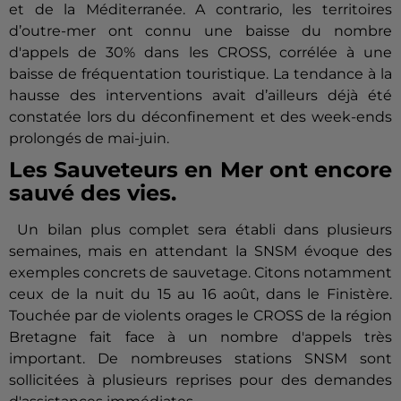
et de la Méditerranée. A contrario, les territoires
d’outre-mer ont connu une baisse du nombre
d'appels de 30% dans les CROSS, corrélée à une
baisse de fréquentation touristique. La tendance à la
hausse des interventions avait d’ailleurs déjà été
constatée lors du déconfinement et des week-ends
prolongés de mai-juin.
Les Sauveteurs en Mer ont encore
sauvé des vies.
Un bilan plus complet sera établi dans plusieurs
semaines, mais en attendant la SNSM évoque des
exemples concrets de sauvetage. Citons notamment
ceux de la nuit du 15 au 16 août, dans le Finistère.
Touchée par de violents orages le CROSS de la région
Bretagne fait face à un nombre d'appels très
important. De nombreuses stations SNSM sont
sollicitées à plusieurs reprises pour des demandes