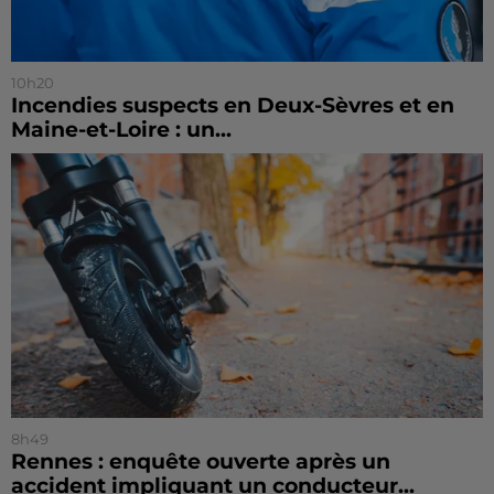
10h20
Incendies suspects en Deux-Sèvres et en
Maine-et-Loire : un...
8h49
Rennes : enquête ouverte après un
accident impliquant un conducteur...