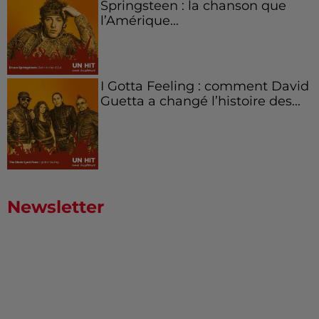
Springsteen : la chanson que
l’Amérique...
I Gotta Feeling : comment David
Guetta a changé l’histoire des...
Newsletter