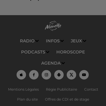
RADIO
INFOS
JEUX
PODCASTS
HOROSCOPE
AGENDA
Mentions Légales
Régie Publicitaire
Contact
Plan du site
Offres de CDI et de stage