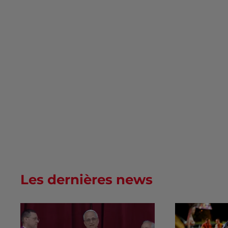
Les dernières news