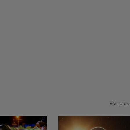
Voir plus