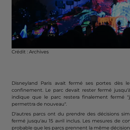
Crédit :
Archives
Disneyland Paris avait fermé ses portes dès
confinement. Le parc devait rester fermé jusqu'
indique que le parc restera finalement fermé "ju
permettra de nouveau".
D'autres parcs ont du prendre des décisions sim
fermé jusqu'au 15 avril inclus. Les mesures de co
probable que les parcs prennent la même décision