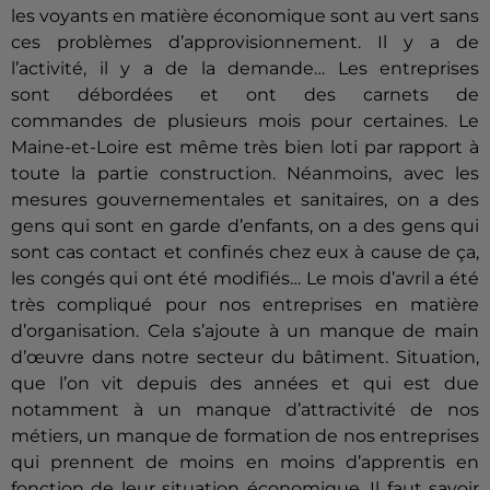
les voyants en matière économique sont au vert sans
ces problèmes d’approvisionnement. Il y a de
l’activité, il y a de la demande… Les entreprises
sont débordées et ont des carnets de
commandes de plusieurs mois pour certaines. Le
Maine-et-Loire est même très bien loti par rapport à
toute la partie construction. Néanmoins, avec les
mesures gouvernementales et sanitaires, on a des
gens qui sont en garde d’enfants, on a des gens qui
sont cas contact et confinés chez eux à cause de ça,
les congés qui ont été modifiés… Le mois d’avril a été
très compliqué pour nos entreprises en matière
d’organisation. Cela s’ajoute à un manque de main
d’œuvre dans notre secteur du bâtiment. Situation,
que l’on vit depuis des années et qui est due
notamment à un manque d’attractivité de nos
métiers, un manque de formation de nos entreprises
qui prennent de moins en moins d’apprentis en
fonction de leur situation économique. Il faut savoir