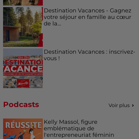
Destination Vacances - Gagnez
votre séjour en famille au cœur
de la...
Destination Vacances : inscrivez-
vous !
Podcasts
Voir plus
Kelly Massol, figure
emblématique de
l'entrepreneuriat féminin