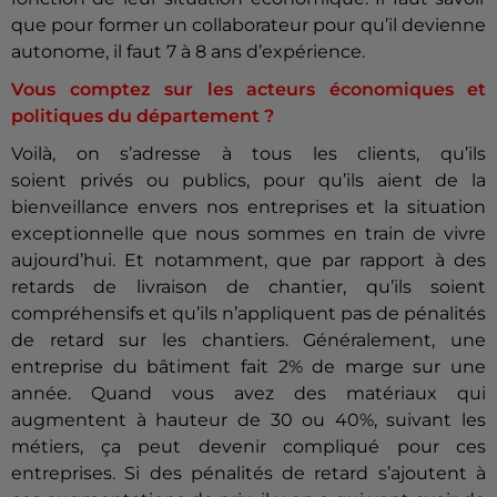
que pour former un collaborateur pour qu’il devienne
autonome, il faut 7 à 8 ans d’expérience.
Vous comptez sur les acteurs économiques et
politiques du département ?
Voilà, on s’adresse à tous les clients, qu’ils
soient privés ou publics, pour qu’ils aient de la
bienveillance envers nos entreprises et la situation
exceptionnelle que nous sommes en train de vivre
aujourd’hui. Et notamment, que par rapport à des
retards de livraison de chantier, qu’ils soient
compréhensifs et qu’ils n’appliquent pas de pénalités
de retard sur les chantiers. Généralement, une
entreprise du bâtiment fait 2% de marge sur une
année. Quand vous avez des matériaux qui
augmentent à hauteur de 30 ou 40%, suivant les
métiers, ça peut devenir compliqué pour ces
entreprises. Si des pénalités de retard s’ajoutent à