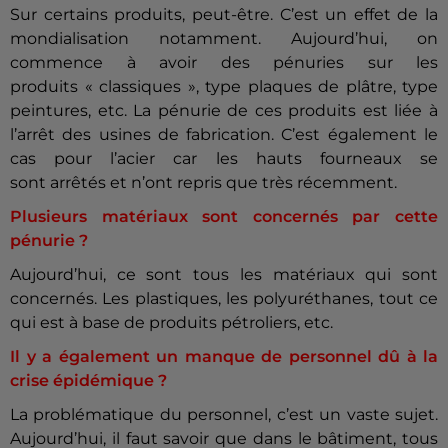
Sur certains produits, peut-être. C’est un effet de la
mondialisation notamment. Aujourd’hui, on
commence à avoir des pénuries sur les
produits « classiques », type plaques de plâtre, type
peintures, etc. La pénurie de ces produits est liée à
l’arrêt des usines de fabrication. C’est également le
cas pour l’acier car les hauts fourneaux se
sont arrêtés et n’ont repris que très récemment.
Plusieurs matériaux sont concernés par cette
pénurie ?
Aujourd’hui, ce sont tous les matériaux qui sont
concernés. Les plastiques, les polyuréthanes, tout ce
qui est à base de produits pétroliers, etc.
Il y a également un manque de personnel dû à la
crise épidémique ?
La problématique du personnel, c’est un vaste sujet.
Aujourd’hui, il faut savoir que dans le bâtiment, tous