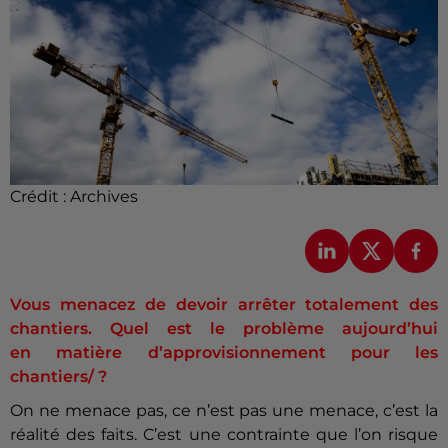
Crédit :
Archives
Vous menacez de devoir arrêter totalement des
chantiers. Quel est le problème aujourd’hui
en matière d’approvisionnement pour les
chantiers/ ?
On ne menace pas, ce n’est pas une menace, c’est la
réalité des faits. C’est une contrainte que l’on risque