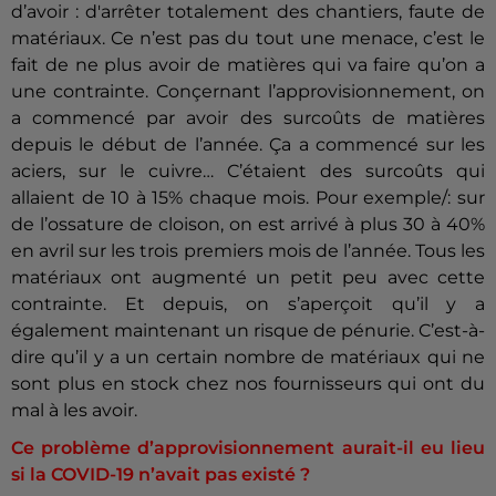
d’avoir : d'arrêter totalement des chantiers, faute de
matériaux. Ce n’est pas du tout une menace, c’est le
fait de ne plus avoir de matières qui va faire qu’on a
une contrainte. Conçernant l’approvisionnement, on
a commencé par avoir des surcoûts de matières
depuis le début de l’année. Ça a commencé sur les
aciers, sur le cuivre… C’étaient des surcoûts qui
allaient de 10 à 15% chaque mois. Pour exemple/: sur
de l’ossature de cloison, on est arrivé à plus 30 à 40%
en avril sur les trois premiers mois de l’année. Tous les
matériaux ont augmenté un petit peu avec cette
contrainte. Et depuis, on s’aperçoit qu’il y a
également maintenant un risque de pénurie. C’est-à-
dire qu’il y a un certain nombre de matériaux qui ne
sont plus en stock chez nos fournisseurs qui ont du
mal à les avoir.
Ce problème d’approvisionnement aurait-il eu lieu
si la COVID-19 n’avait pas existé ?