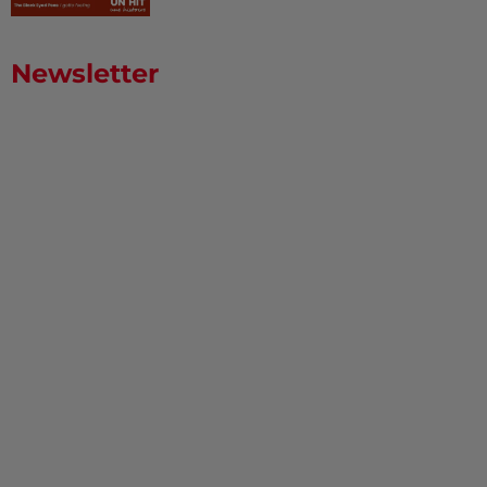
Newsletter