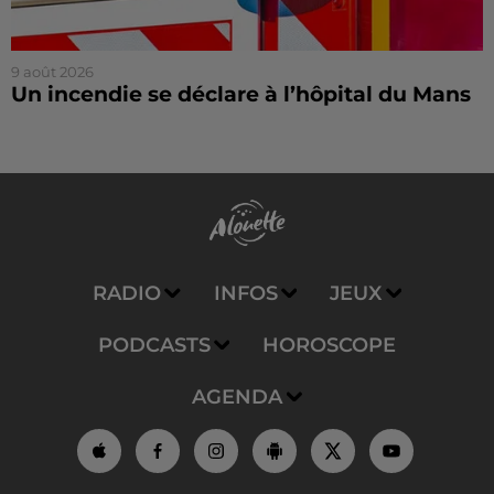
9 août 2026
Un incendie se déclare à l’hôpital du Mans
RADIO
INFOS
JEUX
PODCASTS
HOROSCOPE
AGENDA