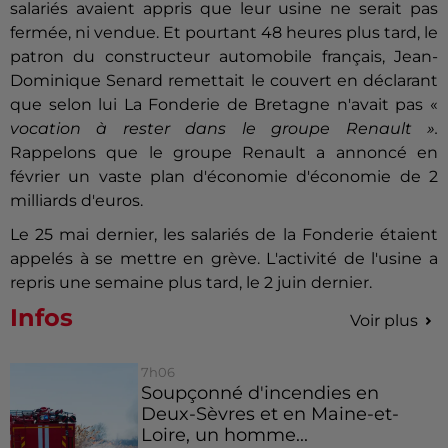
salariés avaient appris que leur usine ne serait pas
fermée, ni vendue. Et pourtant 48 heures plus tard, le
patron du constructeur automobile français, Jean-
Dominique Senard remettait le couvert en déclarant
que selon lui La Fonderie de Bretagne n'avait pas «
vocation à rester dans le groupe Renault
».
Rappelons que le groupe Renault a annoncé en
février un vaste plan d'économie
d'économie de 2
milliards d'euros.
Le 25 mai dernier, les salariés de la Fonderie étaient
appelés à se mettre en grève. L'activité de l'usine a
repris une semaine plus tard, le 2 juin dernier.
Infos
Voir plus
7h06
Soupçonné d'incendies en
Deux-Sèvres et en Maine-et-
Loire, un homme...