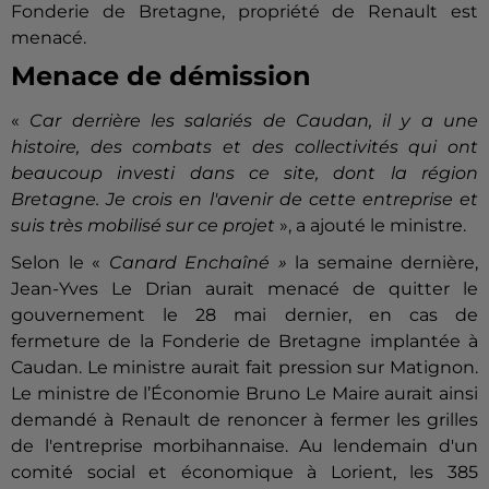
Fonderie de Bretagne, propriété de Renault est
menacé.
Menace de démission
«
Car derrière les salariés de Caudan, il y a une
histoire, des combats et des collectivités qui ont
beaucoup investi dans ce site, dont la région
Bretagne. Je crois en l'avenir de cette entreprise et
suis très mobilisé sur ce projet
», a ajouté le ministre.
Selon le «
Canard Enchaîné »
la semaine dernière,
Jean-Yves Le Drian aurait menacé de quitter le
gouvernement le 28 mai dernier, en cas de
fermeture de la Fonderie de Bretagne implantée à
Caudan. Le ministre aurait fait pression sur Matignon.
Le ministre de l’Économie Bruno Le Maire aurait ainsi
demandé à Renault de renoncer à fermer les grilles
de l'entreprise morbihannaise. Au lendemain d'un
comité social et économique à Lorient, les 385