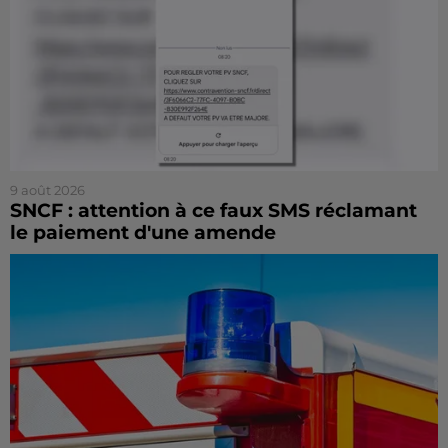
9 août 2026
SNCF : attention à ce faux SMS réclamant
le paiement d'une amende