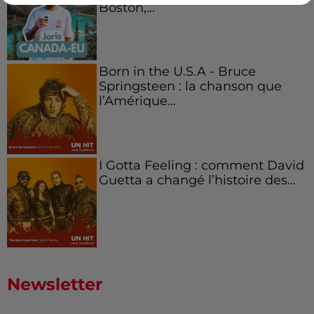
Boston,...
Born in the U.S.A - Bruce
Springsteen : la chanson que
l’Amérique...
I Gotta Feeling : comment David
Guetta a changé l’histoire des...
Newsletter