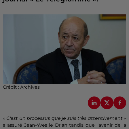
Crédit :
Archives
«
C'est un processus que je suis très attentivement
»
a assuré Jean-Yves le Drian tandis que l'avenir de la