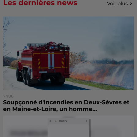
Les dernières news
Voir plus
7h06
Soupçonné d'incendies en Deux-Sèvres et
en Maine-et-Loire, un homme...