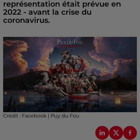
représentation était prévue en
2022 - avant la crise du
coronavirus.
Crédit :
Facebook | Puy du Fou