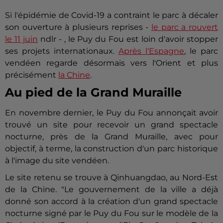
Si l'épidémie de Covid-19 a contraint le parc à décaler
son ouverture à plusieurs reprises -
le parc a rouvert
le 11 juin
ndlr - , le Puy du Fou est loin d'avoir stopper
ses projets internationaux.
Après l'Espagne
, le parc
vendéen regarde désormais vers l'Orient et plus
précisément
la Chine
.
Au pied de la Grand Muraille
En novembre dernier, le Puy du Fou annonçait avoir
trouvé un site pour recevoir un grand spectacle
nocturne, près de la Grand Muraille, avec pour
objectif, à terme, la construction d'un parc historique
à l'image du site vendéen.
Le site retenu se trouve à Qinhuangdao, au Nord-Est
de la Chine. "Le gouvernement de la ville a déjà
donné son accord à la création d'un grand spectacle
nocturne signé par le Puy du Fou sur le modèle de la