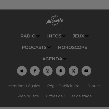
RADIO
INFOS
JEUX
PODCASTS
HOROSCOPE
AGENDA
Mentions Légales
Régie Publicitaire
Contact
Plan du site
Offres de CDI et de stage