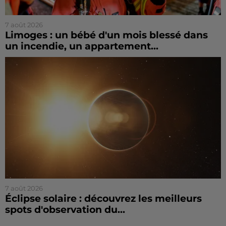
7 août 2026
Limoges : un bébé d'un mois blessé dans
un incendie, un appartement...
7 août 2026
Éclipse solaire : découvrez les meilleurs
spots d'observation du...