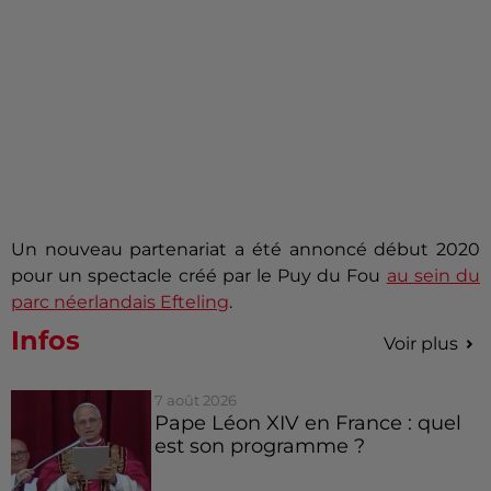
Un nouveau partenariat a été annoncé début 2020
pour un spectacle créé par le Puy du Fou
au sein du
parc néerlandais Efteling
.
Infos
Voir plus
7 août 2026
Pape Léon XIV en France : quel
est son programme ?