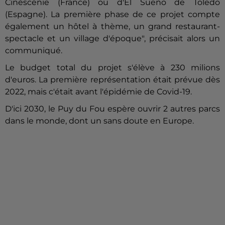
Cinéscénie (France) ou d'El Sueño de Toledo
(Espagne). La première phase de ce projet compte
également un hôtel à thème, un grand restaurant-
spectacle et un village d'époque", précisait alors un
communiqué.
Le budget total du projet s'élève à 230 milions
d'euros. La première représentation était prévue dès
2022, mais c'était avant l'épidémie de Covid-19.
D'ici 2030, le Puy du Fou espère ouvrir 2 autres parcs
dans le monde, dont un sans doute en Europe.