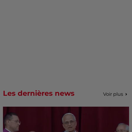
Les dernières news
Voir plus