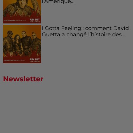
l’Amérique...
I Gotta Feeling : comment David
Guetta a changé l’histoire des...
Newsletter