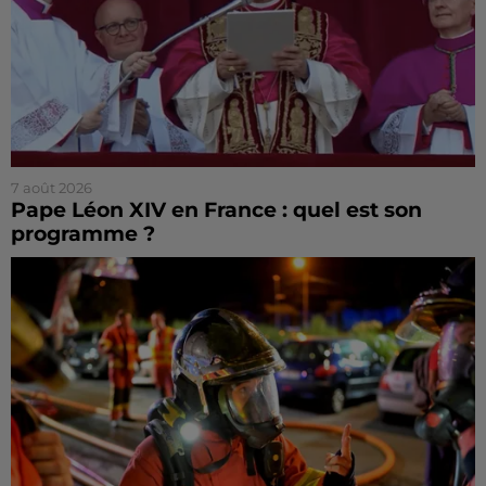
7 août 2026
Pape Léon XIV en France : quel est son
programme ?